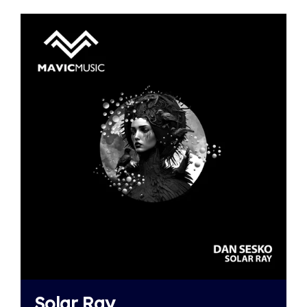
Solar Ray