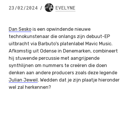
23/02/2024
/
EVELYNE
Dan Sesko
is een opwindende nieuwe
technokunstenaar die onlangs zijn debuut-EP
uitbracht via Barbuto's platenlabel Mavic Music.
Afkomstig uit Odense in Denemarken, combineert
hij stuwende percussie met aangrijpende
synthlijnen om nummers te creëren die doen
denken aan andere producers zoals deze legende
Julian Jeweil
. Wedden dat je zijn plaatje hieronder
wel zal herkennen?