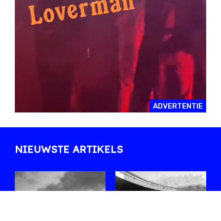
ADVERTENTIE
NIEUWSTE ARTIKELS