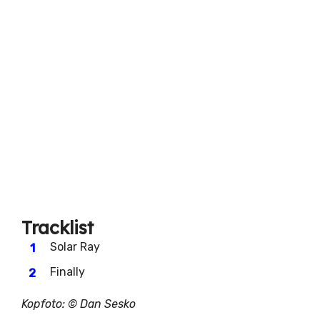
Tracklist
Solar Ray
Finally
Kopfoto: ©
Dan Sesko