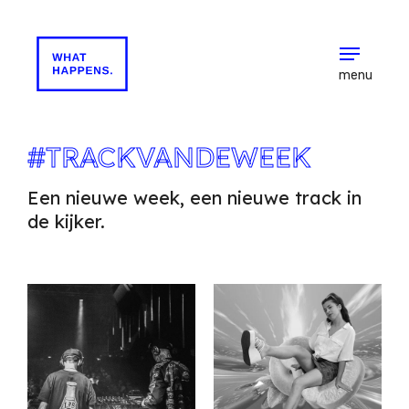
menu
#TRACKVANDEWEEK
Een nieuwe week, een nieuwe track in
de kijker.