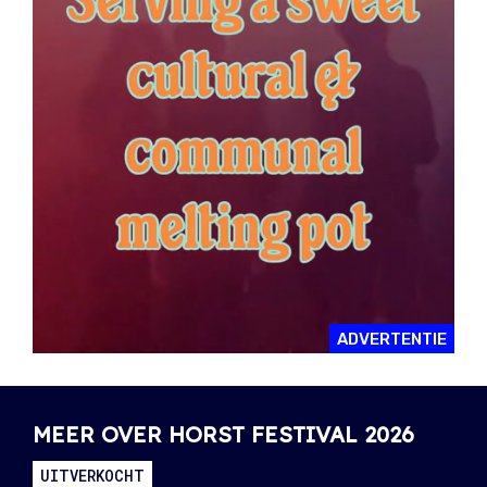
ADVERTENTIE
MEER OVER HORST FESTIVAL 2026
UITVERKOCHT