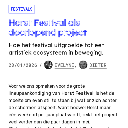
FESTIVALS
Horst Festival als
doorlopend project
Hoe het festival uitgroeide tot een
artistiek ecosysteem in beweging.
28/01/2026
/
EVELYNE
,
DIETER
Voor we ons opmaken voor de grote
lineupaankondiging van
Horst Festival
,
is het de
moeite om even stil te staan bij wat er zich achter
de schermen afspeelt. Want hoewel Horst maar
één weekend per jaar plaatsvindt, reikt het project
veel verder dan die paar dagen in mei.