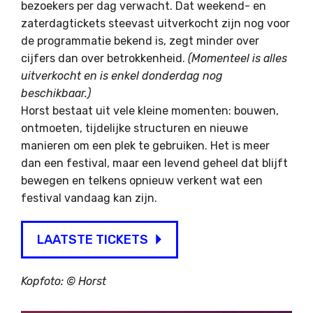
bezoekers per dag verwacht. Dat weekend- en
zaterdagtickets steevast uitverkocht zijn nog voor
de programmatie bekend is, zegt minder over
cijfers dan over betrokkenheid.
(Momenteel is alles
uitverkocht en is enkel donderdag nog
beschikbaar.)
Horst bestaat uit vele kleine momenten: bouwen,
ontmoeten, tijdelijke structuren en nieuwe
manieren om een plek te gebruiken. Het is meer
dan een festival, maar een levend geheel dat blijft
bewegen en telkens opnieuw verkent wat een
festival vandaag kan zijn.
LAATSTE TICKETS
Kopfoto: ©
Horst