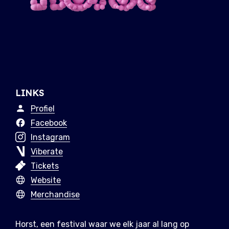
LINKS
Profiel
Facebook
Instagram
Viberate
Tickets
Website
Merchandise
Horst, een festival waar we elk jaar al lang op