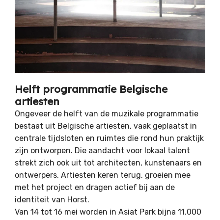
Helft programmatie Belgische
artiesten
Ongeveer de helft van de muzikale programmatie
bestaat uit Belgische artiesten, vaak geplaatst in
centrale tijdsloten en ruimtes die rond hun praktijk
zijn ontworpen. Die aandacht voor lokaal talent
strekt zich ook uit tot architecten, kunstenaars en
ontwerpers. Artiesten keren terug, groeien mee
met het project en dragen actief bij aan de
identiteit van Horst.
Van 14 tot 16 mei worden in Asiat Park bijna 11.000