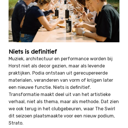
Niets is definitief
Muziek, architectuur en performance worden bij
Horst niet als decor gezien, maar als levende
praktijken. Podia ontstaan uit gerecupereerde
materialen, veranderen van vorm of krijgen later
een nieuwe functie. Niets is definitief.
Transformatie maakt deel uit van het artistieke
verhaal, niet als thema, maar als methode. Dat zien
we ook terug in het clubgebeuren, waar The Swirl
dit seizoen plaatsmaakte voor een nieuw podium,
Strato.