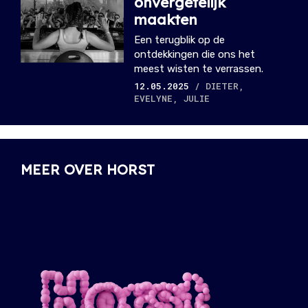
onvergetelijk
maakten
Een terugblik op de
ontdekkingen die ons het
meest wisten te verrassen.
12.05.2025
/ DIETER,
EVELYNE, JULIE
MEER OVER HORST