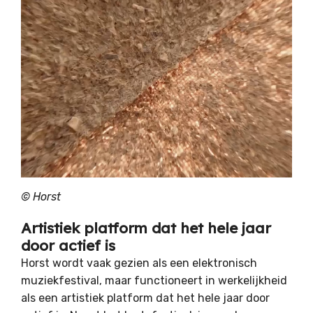
©
Horst
Artistiek platform dat het hele jaar
door actief is
Horst wordt vaak gezien als een elektronisch
muziekfestival, maar functioneert in werkelijkheid
als een artistiek platform dat het hele jaar door