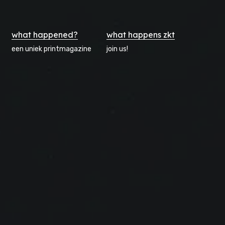
what happened?
what happens zkt
een uniek printmagazine
join us!