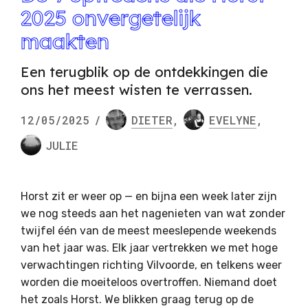
2025 onvergetelijk
maakten
Een terugblik op de ontdekkingen die
ons het meest wisten te verrassen.
12/05/2025
/
DIETER
,
EVELYNE
,
JULIE
Horst zit er weer op — en bijna een week later zijn
we nog steeds aan het nagenieten van wat zonder
twijfel één van de meest meeslepende weekends
van het jaar was. Elk jaar vertrekken we met hoge
verwachtingen richting Vilvoorde, en telkens weer
worden die moeiteloos overtroffen. Niemand doet
het zoals Horst. We blikken graag terug op de