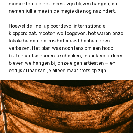
momenten die het meest zijn blijven hangen, en
nemen jullie mee in de magie die nog nazindert.
Hoewel de line-up boordevol internationale
kleppers zat, moeten we toegeven: het waren onze
lokale helden die ons het meest hebben doen
verbazen. Het plan was nochtans om een hoop
buitenlandse namen te checken, maar keer op keer
bleven we hangen bij onze eigen artiesten — en
eerlijk? Daar kan je alleen maar trots op zijn.