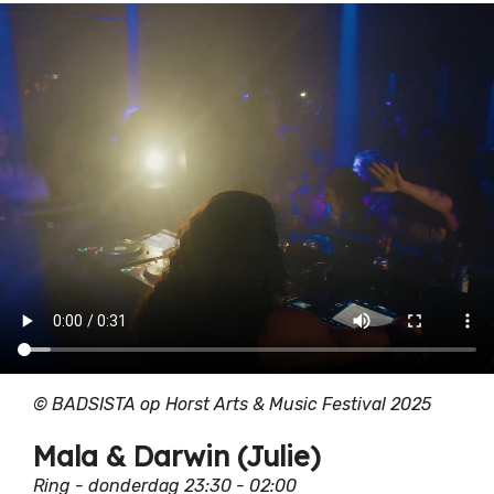
© BADSISTA op Horst Arts & Music Festival 2025
Mala & Darwin (Julie)
Ring - donderdag 23:30 - 02:00