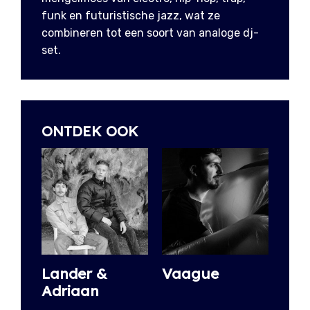
funk en futuristische jazz, wat ze
combineren tot een soort van analoge dj-
set.
ONTDEK OOK
Lander &
Vaague
Adriaan