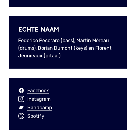
ECHTE NAAM
Federico Pecoraro (bass), Martin Méreau
(drums), Dorian Dumont (keys) en Florent
Jeunieaux (gitaar)
Facebook
Instagram
Bandcamp
Spotify