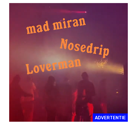
ADVERTENTIE