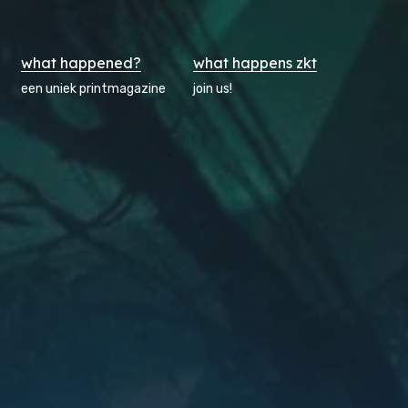
what happened?
what happens zkt
een uniek printmagazine
join us!