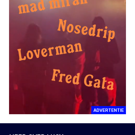
ADVERTENTIE