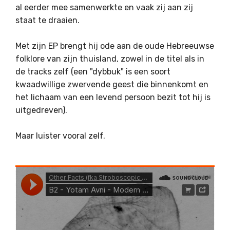
al eerder mee samenwerkte en vaak zij aan zij
staat te draaien.
Met zijn EP brengt hij ode aan de oude Hebreeuwse
folklore van zijn thuisland, zowel in de titel als in
de tracks zelf (een "dybbuk" is een soort
kwaadwillige zwervende geest die binnenkomt en
het lichaam van een levend persoon bezit tot hij is
uitgedreven).
Maar luister vooral zelf.