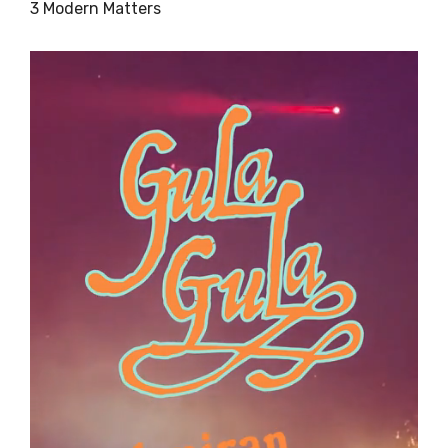
3 Modern Matters