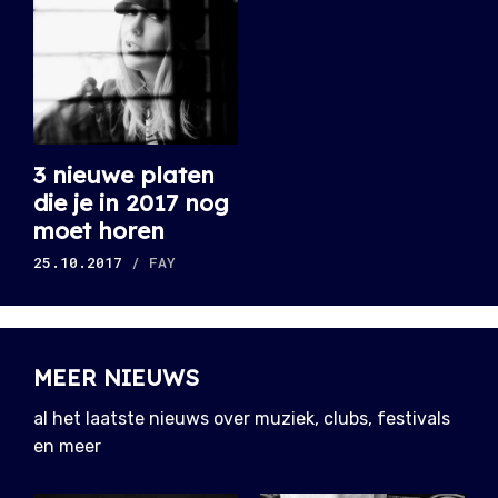
3 nieuwe platen
die je in 2017 nog
moet horen
25.10.2017
/ FAY
MEER NIEUWS
al het laatste nieuws over muziek, clubs, festivals
en meer