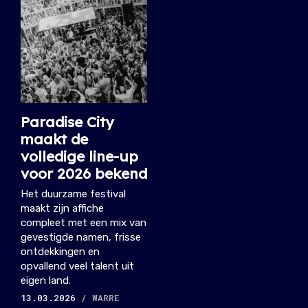
Paradise City
maakt de
volledige line-up
voor 2026 bekend
Het duurzame festival
maakt zijn affiche
compleet met een mix van
gevestigde namen, frisse
ontdekkingen en
opvallend veel talent uit
eigen land.
13.03.2026
/ WARRE