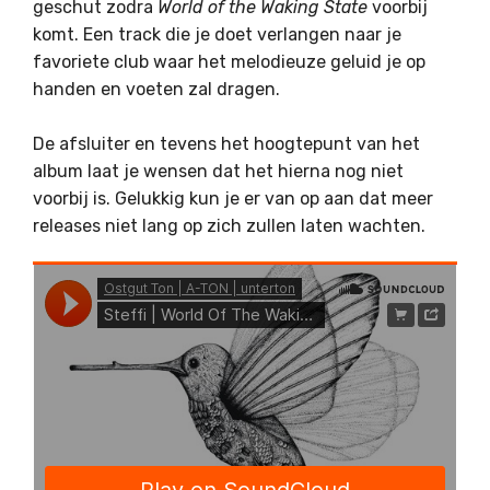
geschut zodra
World of the Waking State
voorbij
komt. Een track die je doet verlangen naar je
favoriete club waar het melodieuze geluid je op
handen en voeten zal dragen.
De afsluiter en tevens het hoogtepunt van het
album laat je wensen dat het hierna nog niet
voorbij is. Gelukkig kun je er van op aan dat meer
releases niet lang op zich zullen laten wachten.