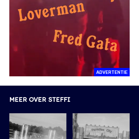
ADVERTENTIE
MEER OVER STEFFI