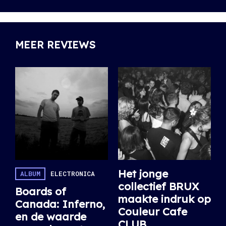
MEER REVIEWS
Het jonge
ALBUM
ELECTRONICA
collectief BRUX
Boards of
maakte indruk op
Canada: Inferno,
Couleur Cafe
en de waarde
CLUB