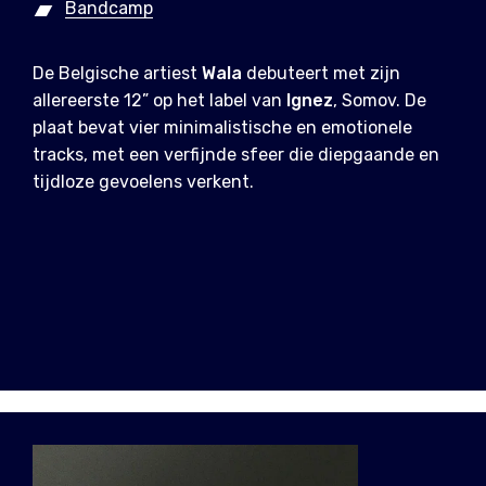
Bandcamp
De Belgische artiest
Wala
debuteert met zijn
allereerste 12” op het label van
Ignez
, Somov. De
plaat bevat vier minimalistische en emotionele
tracks, met een verfijnde sfeer die diepgaande en
tijdloze gevoelens verkent.