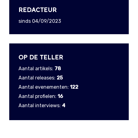
REDACTEUR
sinds 04/09/2023
OP DE TELLER
Aantal artikels:
78
Aantal releases:
25
Aantal evenementen:
122
Aantal profielen:
16
Aantal interviews:
4