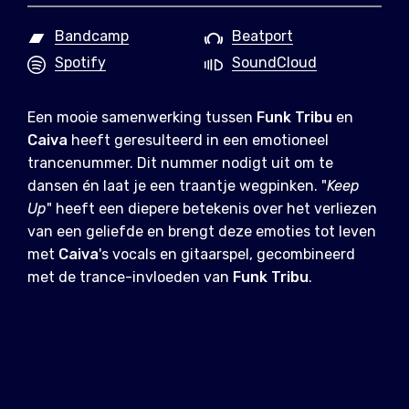
Bandcamp
Beatport
Spotify
SoundCloud
Een mooie samenwerking tussen
Funk
Tribu
en
Caiva
heeft geresulteerd in een emotioneel
trancenummer. Dit nummer nodigt uit om te
dansen én laat je een traantje wegpinken. "
Keep
Up
" heeft een diepere betekenis over het verliezen
van een geliefde en brengt deze emoties tot leven
met
Caiva
's vocals en gitaarspel, gecombineerd
met de trance-invloeden van
Funk Tribu
.