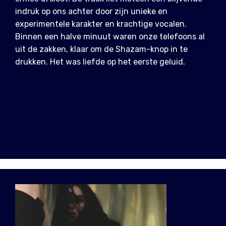
indruk op ons achter door zijn unieke en
experimentele karakter en krachtige vocalen.
Binnen een halve minuut waren onze telefoons al
uit de zakken, klaar om de Shazam-knop in te
drukken. Het was liefde op het eerste geluid.