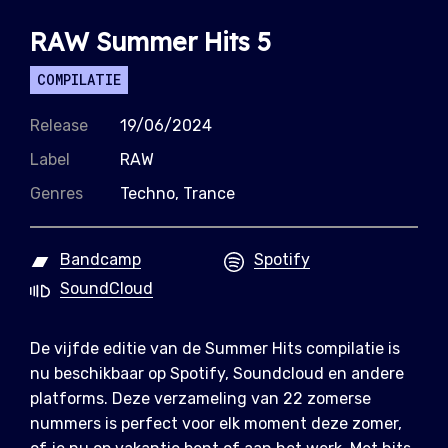
RAW Summer Hits 5
COMPILATIE
Release
19/06/2024
Label
RAW
Genres
Techno, Trance
Bandcamp
Spotify
SoundCloud
De vijfde editie van de Summer Hits compilatie is
nu beschikbaar op Spotify, Soundcloud en andere
platforms. Deze verzameling van 22 zomerse
nummers is perfect voor elk moment deze zomer,