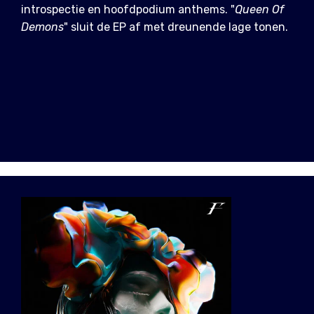
introspectie en hoofdpodium anthems. "
Queen Of
Demons
" sluit de EP af met dreunende lage tonen.