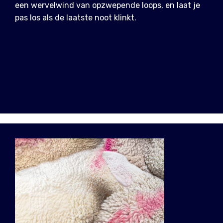
een wervelwind van opzwepende loops, en laat je
pas los als de laatste noot klinkt.