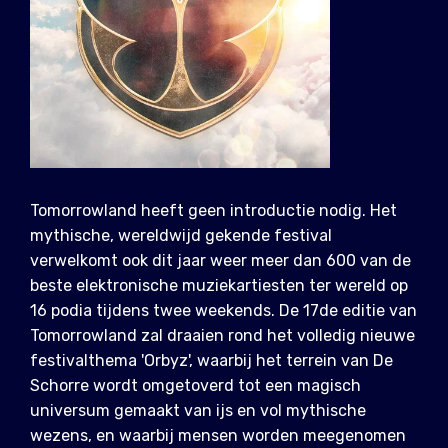
Tomorrowland heeft geen introductie nodig. Het
mythische, wereldwijd gekende festival
verwelkomt ook dit jaar weer meer dan 600 van de
beste elektronische muziekartiesten ter wereld op
16 podia tijdens twee weekends. De 17de editie van
Tomorrowland zal draaien rond het volledig nieuwe
festivalthema 'Orbyz', waarbij het terrein van De
Schorre wordt omgetoverd tot een magisch
universum gemaakt van ijs en vol mythische
wezens, en waarbij mensen worden meegenomen