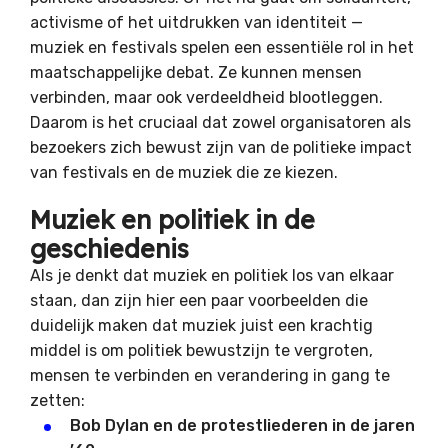
activisme of het uitdrukken van identiteit —
muziek en festivals spelen een essentiële rol in het
maatschappelijke debat. Ze kunnen mensen
verbinden, maar ook verdeeldheid blootleggen.
Daarom is het cruciaal dat zowel organisatoren als
bezoekers zich bewust zijn van de politieke impact
van festivals en de muziek die ze kiezen.
Muziek en politiek in de
geschiedenis
Als je denkt dat muziek en politiek los van elkaar
staan, dan zijn hier een paar voorbeelden die
duidelijk maken dat muziek juist een krachtig
middel is om politiek bewustzijn te vergroten,
mensen te verbinden en verandering in gang te
zetten:
Bob Dylan en de protestliederen in de jaren