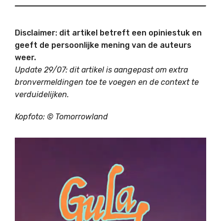
Disclaimer: dit artikel betreft een opiniestuk en
geeft de persoonlijke mening van de auteurs
weer.
Update 29/07: dit artikel is aangepast om extra
bronvermeldingen toe te voegen en de context te
verduidelijken.
Kopfoto: ©
Tomorrowland