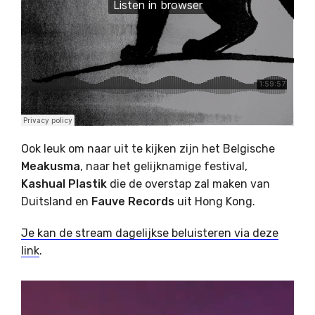
Ook leuk om naar uit te kijken zijn het Belgische
Meakusma
, naar het gelijknamige festival,
Kashual
Plastik
die de overstap zal maken van
Duitsland en
Fauve
Records
uit Hong Kong.
Je kan de stream dagelijkse beluisteren via deze
link
.