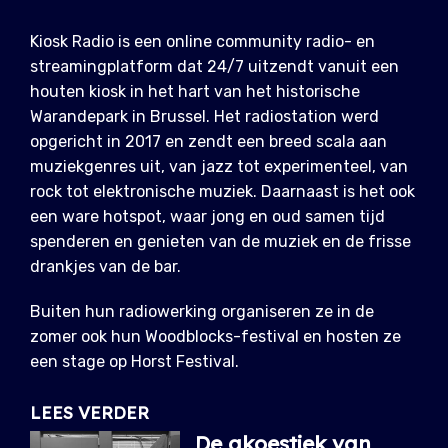
Kiosk Radio is een online community radio- en
streamingplatform dat 24/7 uitzendt vanuit een
houten kiosk in het hart van het historische
Warandepark in Brussel. Het radiostation werd
opgericht in 2017 en zendt een breed scala aan
muziekgenres uit, van jazz tot experimenteel, van
rock tot elektronische muziek. Daarnaast is het ook
een ware hotspot, waar jong en oud samen tijd
spenderen en genieten van de muziek en de frisse
drankjes van de bar.
Buiten hun radiowerking organiseren ze in de
zomer ook hun Woodblocks-festival en hosten ze
een stage op Horst Festival.
LEES VERDER
De akoestiek van