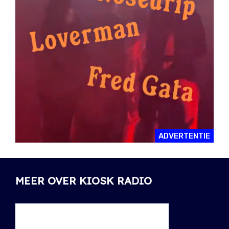
ADVERTENTIE
MEER OVER KIOSK RADIO