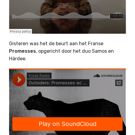
Gisteren was het de beurt aan het Franse
Promesses
, opgericht door het duo Samos en
Härdee.