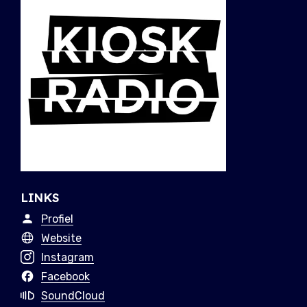
LINKS
Profiel
Website
Instagram
Facebook
SoundCloud