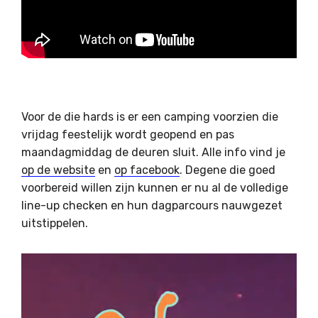
Voor de die hards is er een camping voorzien die
vrijdag feestelijk wordt geopend en pas
maandagmiddag de deuren sluit. Alle info vind je
op de website
en
op facebook
. Degene die goed
voorbereid willen zijn kunnen er nu al de volledige
line-up checken en hun dagparcours nauwgezet
uitstippelen.