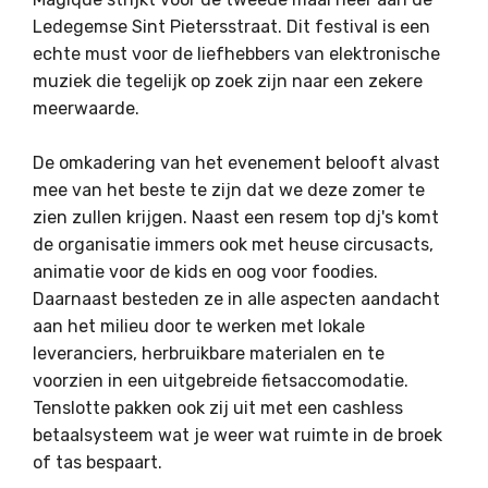
Ledegemse Sint Pietersstraat. Dit festival is een
echte must voor de liefhebbers van elektronische
muziek die tegelijk op zoek zijn naar een zekere
meerwaarde.
De omkadering van het evenement belooft alvast
mee van het beste te zijn dat we deze zomer te
zien zullen krijgen. Naast een resem top dj's komt
de organisatie immers ook met heuse circusacts,
animatie voor de kids en oog voor foodies.
Daarnaast besteden ze in alle aspecten aandacht
aan het milieu door te werken met lokale
leveranciers, herbruikbare materialen en te
voorzien in een uitgebreide fietsaccomodatie.
Tenslotte pakken ook zij uit met een cashless
betaalsysteem wat je weer wat ruimte in de broek
of tas bespaart.