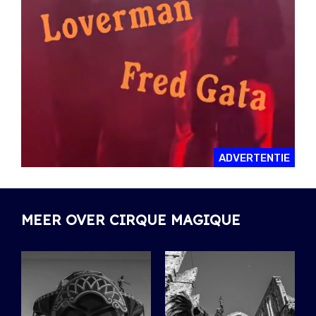
ADVERTENTIE
MEER OVER CIRQUE MAGIQUE