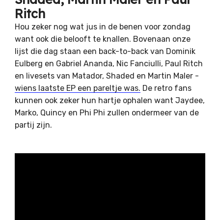
Ritch
Hou zeker nog wat jus in de benen voor zondag
want ook die belooft te knallen. Bovenaan onze
lijst die dag staan een back-to-back van Dominik
Eulberg en Gabriel Ananda, Nic Fanciulli, Paul Ritch
en livesets van Matador, Shaded en Martin Maler -
wiens laatste EP een pareltje was.
De retro fans
kunnen ook zeker hun hartje ophalen want Jaydee,
Marko, Quincy en Phi Phi zullen ondermeer van de
partij zijn.