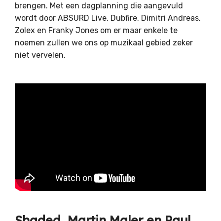
brengen. Met een dagplanning die aangevuld
wordt door ABSURD Live, Dubfire, Dimitri Andreas,
Zolex en Franky Jones om er maar enkele te
noemen zullen we ons op muzikaal gebied zeker
niet vervelen.
Shaded, Martin Maler en Paul