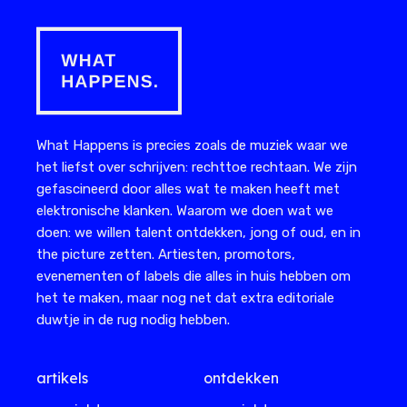
What Happens is precies zoals de muziek waar we
het liefst over schrijven: rechttoe rechtaan. We zijn
gefascineerd door alles wat te maken heeft met
elektronische klanken. Waarom we doen wat we
doen: we willen talent ontdekken, jong of oud, en in
the picture zetten. Artiesten, promotors,
evenementen of labels die alles in huis hebben om
het te maken, maar nog net dat extra editoriale
duwtje in de rug nodig hebben.
artikels
ontdekken