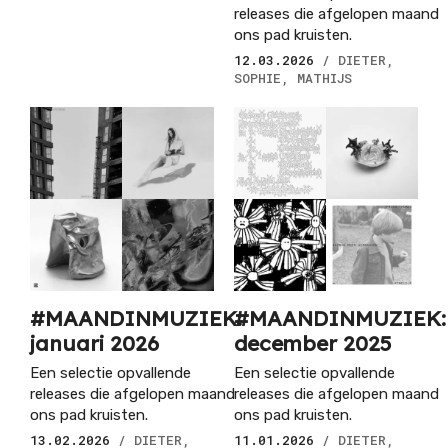
releases die afgelopen maand
ons pad kruisten.
12.03.2026
/ DIETER,
SOPHIE, MATHIJS
#MAANDINMUZIEK:
#MAANDINMUZIEK:
januari 2026
december 2025
Een selectie opvallende
Een selectie opvallende
releases die afgelopen maand
releases die afgelopen maand
ons pad kruisten.
ons pad kruisten.
13.02.2026
/ DIETER,
11.01.2026
/ DIETER,