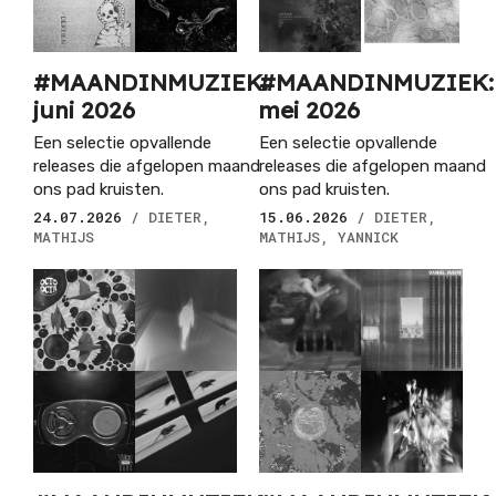
#MAANDINMUZIEK:
#MAANDINMUZIEK:
juni 2026
mei 2026
Een selectie opvallende
Een selectie opvallende
releases die afgelopen maand
releases die afgelopen maand
ons pad kruisten.
ons pad kruisten.
24.07.2026
/ DIETER,
15.06.2026
/ DIETER,
MATHIJS
MATHIJS, YANNICK