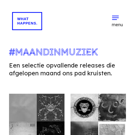
menu
#MAANDINMUZIEK
Een selectie opvallende releases die
afgelopen maand ons pad kruisten.