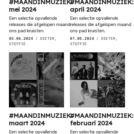
#MAANDINMUZIEK:
#MAANDINMUZIEK:
mei 2024
april 2024
Een selectie opvallende
Een selectie opvallende
releases die afgelopen maand
releases die afgelopen maand
ons pad kruisten.
ons pad kruisten.
03.06.2024
/ DIETER,
01.05.2024
/ DIETER,
STEFFIE
STEFFIE
#MAANDINMUZIEK:
#MAANDINMUZIEK:
maart 2024
februari 2024
Een selectie opvallende
Een selectie opvallende