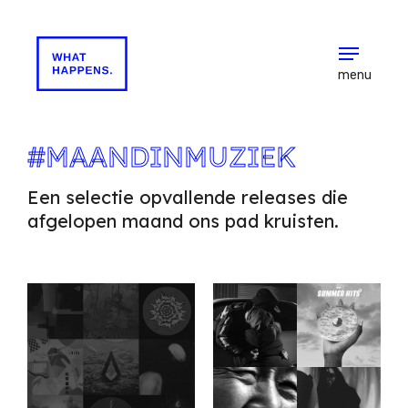
menu
#MAANDINMUZIEK
Een selectie opvallende releases die
afgelopen maand ons pad kruisten.