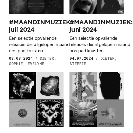
#MAANDINMUZIEK:
#MAANDINMUZIEK:
juli 2024
juni 2024
Een selectie opvallende
Een selectie opvallende
releases die afgelopen maand
releases die afgelopen maand
ons pad kruisten.
ons pad kruisten.
08.08.2024
/ DIETER,
04.07.2024
/ DIETER,
SOPHIE, EVELYNE
STEFFIE