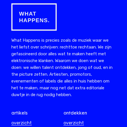
What Happens is precies zoals de muziek waar we
het liefst over schrijven: rechttoe rechtaan. We zijn
gefascineerd door alles wat te maken heeft met
elektronische klanken. Waarom we doen wat we
doen: we willen talent ontdekken, jong of oud, en in
the picture zetten. Artiesten, promotors,
evenementen of labels die alles in huis hebben om
het te maken, maar nog net dat extra editoriale
duwtje in de rug nodig hebben.
artikels
ontdekken
overzicht
overzicht