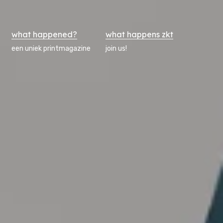
what happened?
what happens zkt
een uniek printmagazine
join us!