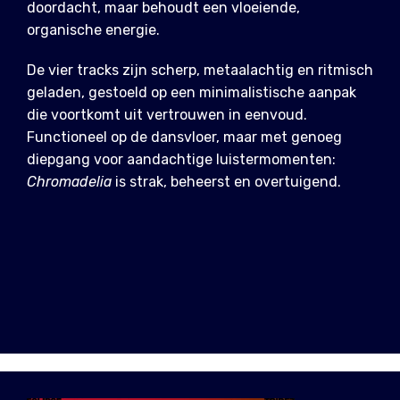
doordacht, maar behoudt een vloeiende,
organische energie.
De vier tracks zijn scherp, metaalachtig en ritmisch
geladen, gestoeld op een minimalistische aanpak
die voortkomt uit vertrouwen in eenvoud.
Functioneel op de dansvloer, maar met genoeg
diepgang voor aandachtige luistermomenten:
Chromadelia
is strak, beheerst en overtuigend.