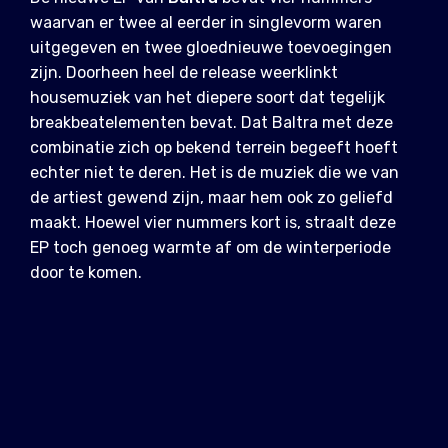
waarvan er twee al eerder in singlevorm waren
uitgegeven en twee gloednieuwe toevoegingen
zijn. Doorheen heel de release weerklinkt
housemuziek van het diepere soort dat tegelijk
breakbeatelementen bevat. Dat Baltra met deze
combinatie zich op bekend terrein begeeft hoeft
echter niet te deren. Het is de muziek die we van
de artiest gewend zijn, maar hem ook zo geliefd
maakt. Hoewel vier nummers kort is, straalt deze
EP toch genoeg warmte af om de winterperiode
door te komen.