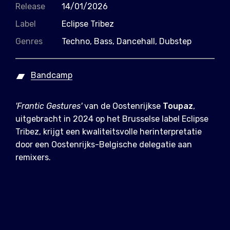
Release
14/01/2026
Label
Eclipse Tribez
Genres
Techno, Bass, Dancehall, Dubstep
Bandcamp
'Frantic Gestures'
van de Oostenrijkse
Toupaz
,
uitgebracht in 2024 op het Brusselse label Eclipse
Tribez, krijgt een kwaliteitsvolle herinterpretatie
door een Oostenrijks-Belgische delegatie aan
remixers.