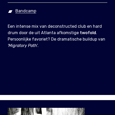
Bandcamp
Een intense mix van deconstructed club en hard
drum door de uit Atlanta afkomstige
twofold
.
Persoonlijke favoriet? De dramatische buildup van
'Migratory Path'
.