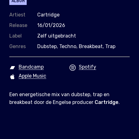
ALBUM
Artiest
Cartridge
Release
16/01/2026
Label
Zelf uitgebracht
Genres
Dubstep, Techno, Breakbeat, Trap
Bandcamp
Spotify
Apple Music
Een energetische mix van dubstep, trap en
breakbeat door de Engelse producer
Cartridge
.