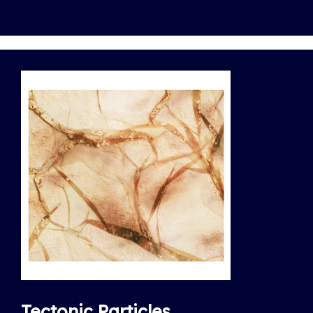
Tectonic Particles