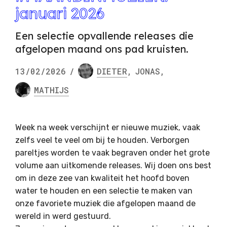
januari 2026
Een selectie opvallende releases die
afgelopen maand ons pad kruisten.
13/02/2026
/
DIETER
,
JONAS
,
MATHIJS
Week na week verschijnt er nieuwe muziek, vaak
zelfs veel te veel om bij te houden. Verborgen
pareltjes worden te vaak begraven onder het grote
volume aan uitkomende releases. Wij doen ons best
om in deze zee van kwaliteit het hoofd boven
water te houden en een selectie te maken van
onze favoriete muziek die afgelopen maand de
wereld in werd gestuurd.