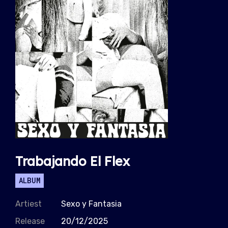
Trabajando El Flex
ALBUM
Artiest
Sexo y Fantasia
Release
20/12/2025