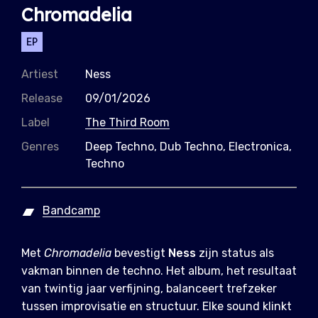
Chromadelia
EP
Artiest
Ness
Release
09/01/2026
Label
The Third Room
Genres
Deep Techno, Dub Techno, Electronica,
Techno
Bandcamp
Met
Chromadelia
bevestigt
Ness
zijn status als
vakman binnen de techno. Het album, het resultaat
van twintig jaar verfijning, balanceert trefzeker
tussen improvisatie en structuur. Elke sound klinkt