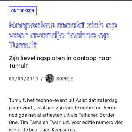
ONTDEKKEN
Keepsakes maakt zich op
voor avondje techno op
Tumult
Zijn lievelingsplaten in aanloop naar
Tumult
03/09/2019
/
SOPHIE
Tumult, het techno-event uit Aalst dat zaterdag
plaatsvindt, is al aan zijn vierde editie toe. Eerder
nodigde het al artiesten uit als Falhaber, Border
One, Tim Tama en Twan uit. Voor editie numero vier
is het de beurt aan Keepsakes.