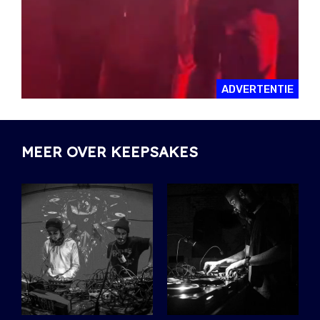
ADVERTENTIE
MEER OVER KEEPSAKES