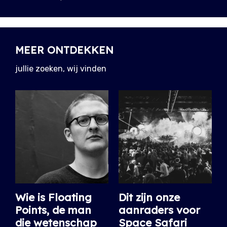
MEER ONTDEKKEN
jullie zoeken, wij vinden
Wie is Floating
Dit zijn onze
Points, de man
aanraders voor
die wetenschap
Space Safari