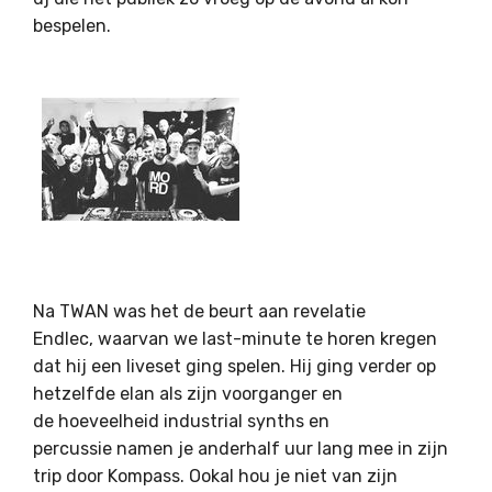
bespelen.
Na TWAN was het de beurt aan revelatie
Endlec, waarvan we last-minute te horen kregen
dat hij een liveset ging spelen. Hij ging verder op
hetzelfde elan als zijn voorganger en
de hoeveelheid industrial synths en
percussie namen je anderhalf uur lang mee in zijn
trip door Kompass. Ookal hou je niet van zijn