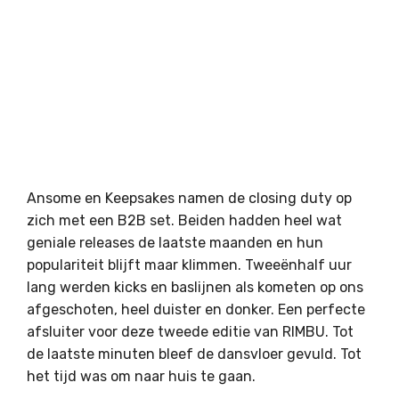
Ansome en Keepsakes namen de closing duty op
zich met een B2B set. Beiden hadden heel wat
geniale releases de laatste maanden en hun
populariteit blijft maar klimmen. Tweeënhalf uur
lang werden kicks en baslijnen als kometen op ons
afgeschoten, heel duister en donker. Een perfecte
afsluiter voor deze tweede editie van RIMBU. Tot
de laatste minuten bleef de dansvloer gevuld. Tot
het tijd was om naar huis te gaan.