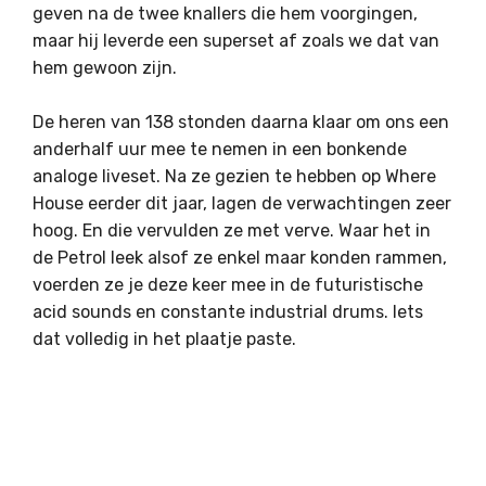
geven na de twee knallers die hem voorgingen,
maar hij leverde een superset af zoals we dat van
hem gewoon zijn.
De heren van 138 stonden daarna klaar om ons een
anderhalf uur mee te nemen in een bonkende
analoge liveset. Na ze gezien te hebben op Where
House eerder dit jaar, lagen de verwachtingen zeer
hoog. En die vervulden ze met verve. Waar het in
de Petrol leek alsof ze enkel maar konden rammen,
voerden ze je deze keer mee in de futuristische
acid sounds en constante industrial drums. Iets
dat volledig in het plaatje paste.