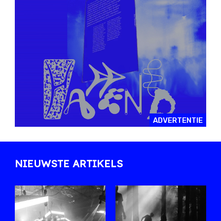
ADVERTENTIE
NIEUWSTE ARTIKELS