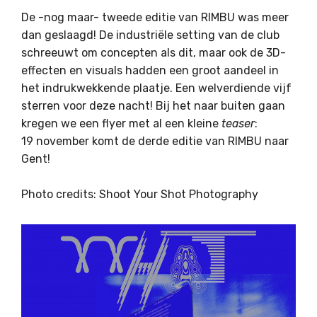
De -nog maar- tweede editie van RIMBU was meer
dan geslaagd! De industriële setting van de club
schreeuwt om concepten als dit, maar ook de 3D-
effecten en visuals hadden een groot aandeel in
het indrukwekkende plaatje. Een welverdiende vijf
sterren voor deze nacht! Bij het naar buiten gaan
kregen we een flyer met al een kleine
teaser
:
19 november komt de derde editie van RIMBU naar
Gent!
Photo credits: Shoot Your Shot Photography