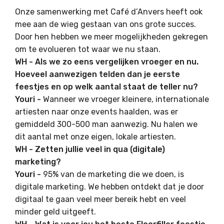
Onze samenwerking met Café d’Anvers heeft ook
mee aan de wieg gestaan van ons grote succes.
Door hen hebben we meer mogelijkheden gekregen
om te evolueren tot waar we nu staan.
WH - Als we zo eens vergelijken vroeger en nu.
Hoeveel aanwezigen telden dan je eerste
feestjes en op welk aantal staat de teller nu?
Youri -
Wanneer we vroeger kleinere, internationale
artiesten naar onze events haalden, was er
gemiddeld 300-500 man aanwezig. Nu halen we
dit aantal met onze eigen, lokale artiesten.
WH - Zetten jullie veel in qua (digitale)
marketing?
Youri -
95% van de marketing die we doen, is
digitale marketing. We hebben ontdekt dat je door
digitaal te gaan veel meer bereik hebt en veel
minder geld uitgeeft.