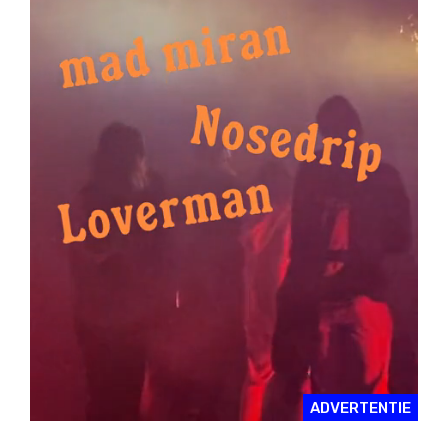
ADVERTENTIE