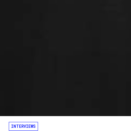
INTERVIEWS