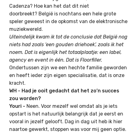
Cadenza? Hoe kan het dat dit niet
doorbreekt? België is nochtans een hele grote
speler geweest in de opkomst van de elektronische
muziekwereld.
Uiteindelijk kwam ik tot de conclusie dat België nog
niets had zoals ‘een gouden driehoek’, zoals ik het
noem. Dat is eigenlijk het totaalplaatje: een label,
agency en event in één. Dat is Floorfiller.
Ondertussen zijn we een hechte familie geworden
en heeft ieder zijn eigen specialisatie, dat is onze
kracht.
WH - Had je ooit gedacht dat het zo’n succes
zou worden?
Youri -
Neen. Voor mezelf wel omdat als je iets
opstart is het natuurlijk belangrijk dat je eerst en
vooral in jezelf gelooft. Dag in dag uit heb ik hier
naartoe gewerkt, stoppen was voor mij geen optie.