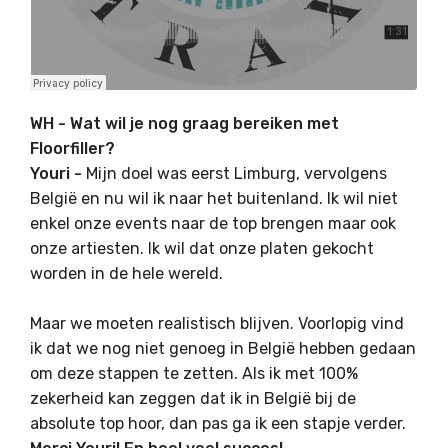
WH - Wat wil je nog graag bereiken met
Floorfiller?
Youri -
Mijn doel was eerst Limburg, vervolgens
België en nu wil ik naar het buitenland. Ik wil niet
enkel onze events naar de top brengen maar ook
onze artiesten. Ik wil dat onze platen gekocht
worden in de hele wereld.
Maar we moeten realistisch blijven. Voorlopig vind
ik dat we nog niet genoeg in België hebben gedaan
om deze stappen te zetten. Als ik met 100%
zekerheid kan zeggen dat ik in België bij de
absolute top hoor, dan pas ga ik een stapje verder.