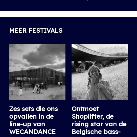
MEER FESTIVALS
Zes sets die ons
Ontmoet
opvallen in de
Shoplifter, de
line-up van
rising star van de
WECANDANCE
Belgische bass-