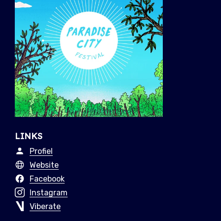
LINKS
Profiel
Website
Facebook
Instagram
Viberate