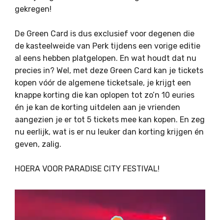
gekregen!
De Green Card is dus exclusief voor degenen die
de kasteelweide van Perk tijdens een vorige editie
al eens hebben platgelopen. En wat houdt dat nu
precies in? Wel, met deze Green Card kan je tickets
kopen vóór de algemene ticketsale, je krijgt een
knappe korting die kan oplopen tot zo’n 10 euries
én je kan de korting uitdelen aan je vrienden
aangezien je er tot 5 tickets mee kan kopen. En zeg
nu eerlijk, wat is er nu leuker dan korting krijgen én
geven, zalig.
HOERA VOOR PARADISE CITY FESTIVAL!