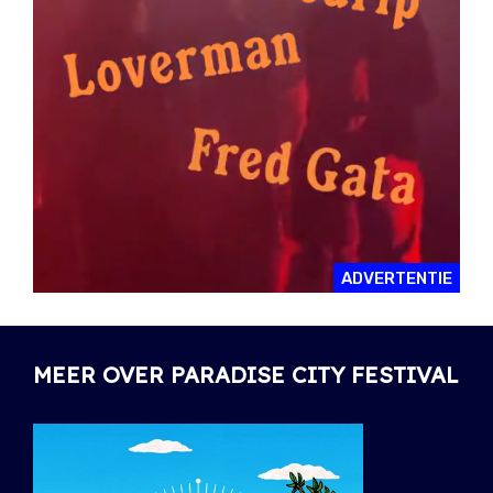
ADVERTENTIE
MEER OVER PARADISE CITY FESTIVAL