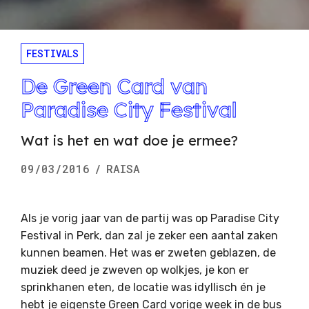
FESTIVALS
De Green Card van
Paradise City Festival
Wat is het en wat doe je ermee?
09/03/2016
/
RAISA
Als je vorig jaar van de partij was op Paradise City
Festival in Perk, dan zal je zeker een aantal zaken
kunnen beamen. Het was er zweten geblazen, de
muziek deed je zweven op wolkjes, je kon er
sprinkhanen eten, de locatie was idyllisch én je
hebt je eigenste Green Card vorige week in de bus