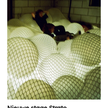
Nieuwe stage Strato