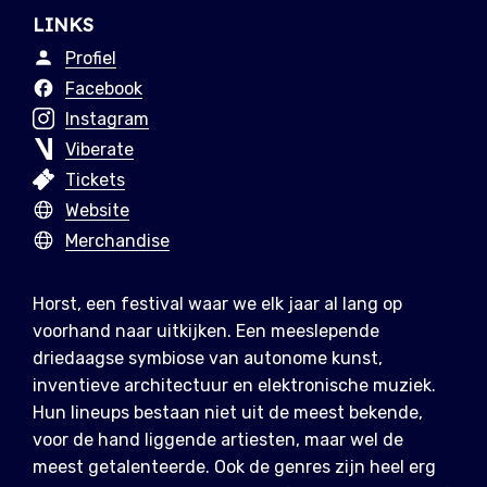
LINKS
Profiel
Facebook
Instagram
Viberate
Tickets
Website
Merchandise
Horst, een festival waar we elk jaar al lang op
voorhand naar uitkijken. Een meeslepende
driedaagse symbiose van autonome kunst,
inventieve architectuur en elektronische muziek.
Hun lineups bestaan niet uit de meest bekende,
voor de hand liggende artiesten, maar wel de
meest getalenteerde. Ook de genres zijn heel erg