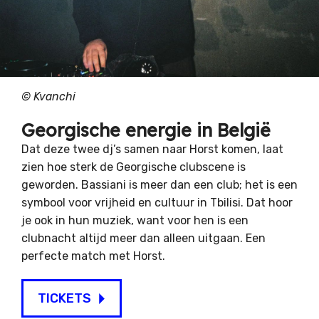
©
Kvanchi
Georgische energie in België
Dat deze twee dj’s samen naar Horst komen, laat
zien hoe sterk de Georgische clubscene is
geworden. Bassiani is meer dan een club; het is een
symbool voor vrijheid en cultuur in Tbilisi. Dat hoor
je ook in hun muziek, want voor hen is een
clubnacht altijd meer dan alleen uitgaan. Een
perfecte match met Horst.
TICKETS