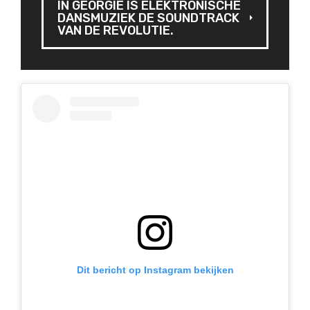
IN GEORGIË IS ELEKTRONISCHE
DANSMUZIEK DE SOUNDTRACK
VAN DE REVOLUTIE.
Dit bericht op Instagram bekijken