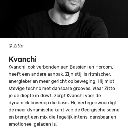
©
Zitto
Kvanchi
Kvanchi, ook verbonden aan Bassiani en Horoom,
heeft een andere aanpak. Zijn stijl is ritmischer,
energieker en meer gericht op beweging. Hij mixt
stevige techno met dansbare grooves. Waar Zitto
je de diepte in duwt, zorgt Kvanchi voor de
dynamiek bovenop die basis. Hij vertegenwoordigt
de meer dynamische kant van de Georgische scene
en brengt een mix die tegelijk intens, dansbaar en
emotioneel geladen is.