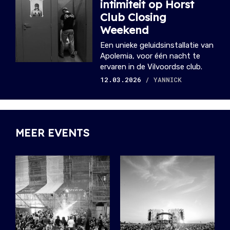
intimiteit op Horst
Club Closing
Weekend
Een unieke geluidsinstallatie van
Apolemia, voor één nacht te
ervaren in de Vilvoordse club.
12.03.2026
/ YANNICK
MEER EVENTS