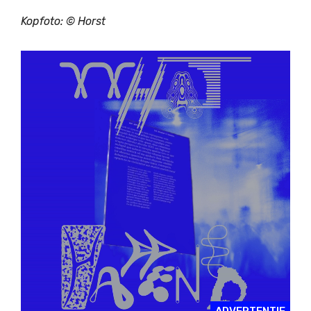
Kopfoto: ©
Horst