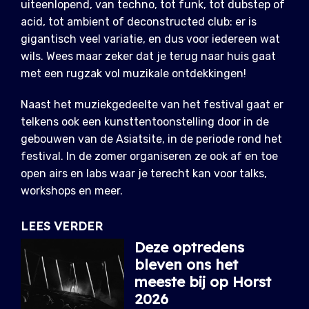
uiteenlopend, van techno, tot funk, tot dubstep of
acid, tot ambient of deconstructed club: er is
gigantisch veel variatie, en dus voor iedereen wat
wils. Wees maar zeker dat je terug naar huis gaat
met een rugzak vol muzikale ontdekkingen!
Naast het muziekgedeelte van het festival gaat er
telkens ook een kunsttentoonstelling door in de
gebouwen van de Asiatsite, in de periode rond het
festival. In de zomer organiseren ze ook af en toe
open airs en labs waar je terecht kan voor talks,
workshops en meer.
LEES VERDER
Deze optredens
bleven ons het
meeste bij op Horst
2026