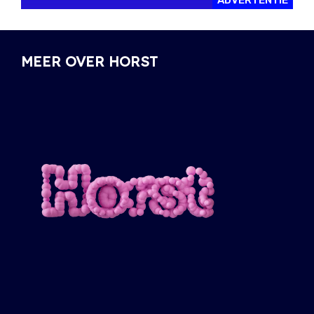
ADVERTENTIE
MEER OVER HORST