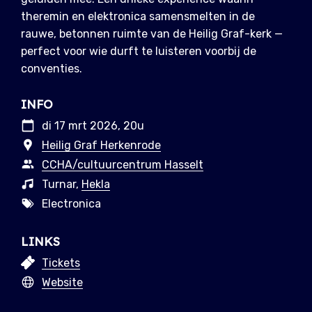
theremin en elektronica samensmelten in de
rauwe, betonnen ruimte van de Heilig Graf-kerk —
perfect voor wie durft te luisteren voorbij de
conventies.
INFO
di 17 mrt 2026, 20u
Heilig Graf Herkenrode
CCHA/cultuurcentrum Hasselt
Turnar,
Hekla
Electronica
LINKS
Tickets
Website