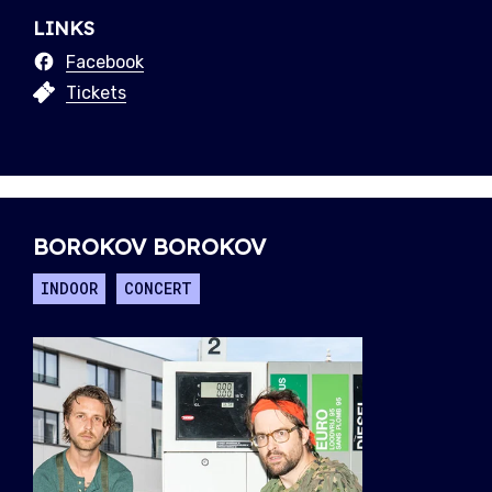
LINKS
Facebook
Tickets
BOROKOV BOROKOV
INDOOR
CONCERT