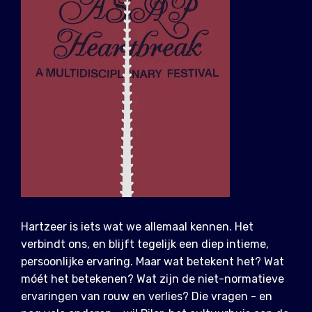
Hartzeer is iets wat we allemaal kennen. Het
verbindt ons, en blijft tegelijk een diep intieme,
persoonlijke ervaring. Maar wat betekent het? Wat
móét het betekenen? Wat zijn de niet-normatieve
ervaringen van rouw en verlies? Die vragen - en