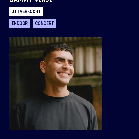
UITVERKOCHT
INDOOR
CONCERT