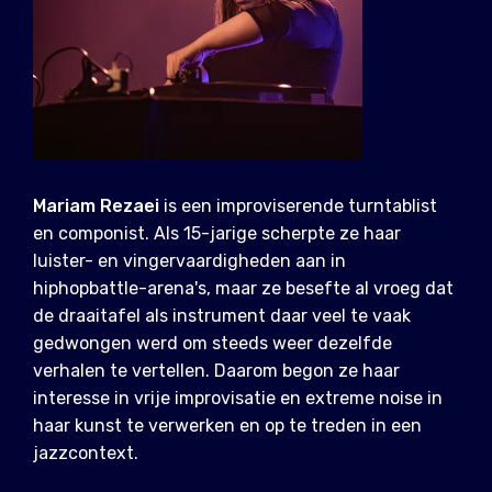
Mariam Rezaei
is een improviserende turntablist
en componist. Als 15-jarige scherpte ze haar
luister- en vingervaardigheden aan in
hiphopbattle-arena's, maar ze besefte al vroeg dat
de draaitafel als instrument daar veel te vaak
gedwongen werd om steeds weer dezelfde
verhalen te vertellen. Daarom begon ze haar
interesse in vrije improvisatie en extreme noise in
haar kunst te verwerken en op te treden in een
jazzcontext.