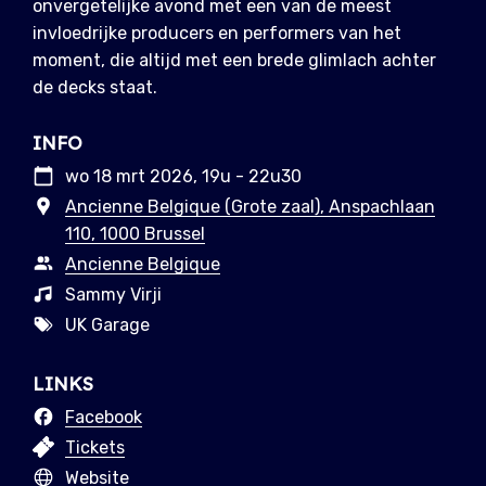
onvergetelijke avond met een van de meest
invloedrijke producers en performers van het
moment, die altijd met een brede glimlach achter
de decks staat.
INFO
wo 18 mrt 2026, 19u - 22u30
Ancienne Belgique (Grote zaal), Anspachlaan
110, 1000 Brussel
Ancienne Belgique
Sammy Virji
UK Garage
LINKS
Facebook
Tickets
Website