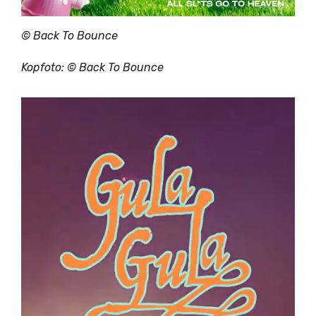
© Back To Bounce
Kopfoto: © Back To Bounce