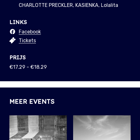
CHARLOTTE PRECKLER, KASIENKA, Lolalita
LINKS
Facebook
Tickets
PRIJS
€17.29 - €18.29
MEER EVENTS