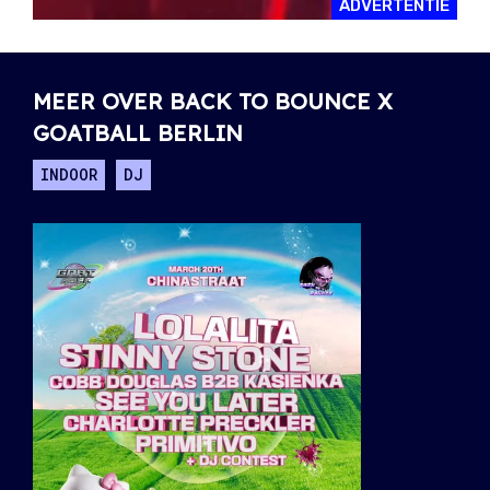
ADVERTENTIE
MEER OVER BACK TO BOUNCE X
GOATBALL BERLIN
INDOOR
DJ