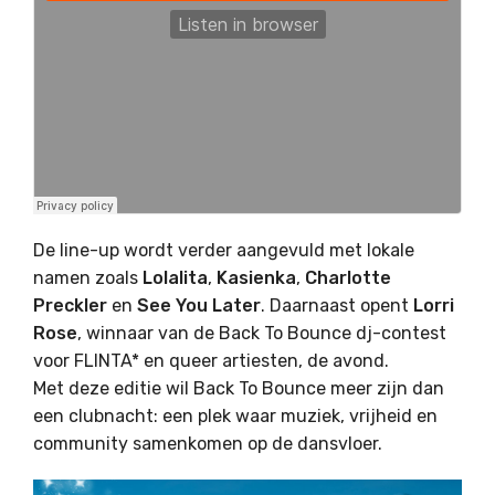
De line-up wordt verder aangevuld met lokale
namen zoals
Lolalita
,
Kasienka
,
Charlotte
Preckler
en
See You Later
. Daarnaast opent
Lorri
Rose
, winnaar van de Back To Bounce dj-contest
voor FLINTA* en queer artiesten, de avond.
Met deze editie wil Back To Bounce meer zijn dan
een clubnacht: een plek waar muziek, vrijheid en
community samenkomen op de dansvloer.