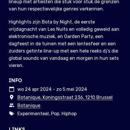
lineup met artiesten die stuk voor stuk de grenzen
van hun respectievelijke genres verkennen.
Highlights zijn Bota by Night, de eerste
vrijdagnacht van Les Nuits en volledig geweid aan
elektronische muziek, en Garden Party, een
dagfeest in de tuinen met een lentesfeer en een
zuiders getinte line-up met een hele reeks dj’s die
global sounds van vandaag en morgen in hun sets
vieren.
INFO
wo 24 apr 2024 - zo 5 mei 2024
Botanique, Koningsstraat 236, 1210 Brussel
Botanique
Experimenteel, Pop, Hiphop
LINKS