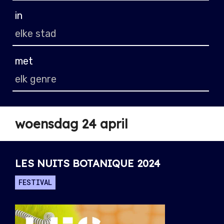
in
met
woensdag 24 april
LES NUITS BOTANIQUE 2024
FESTIVAL