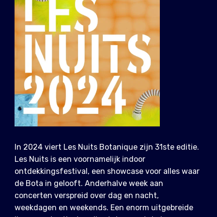
In 2024 viert Les Nuits Botanique zijn 31ste editie.
Les Nuits is een voornamelijk indoor
ontdekkingsfestival, een showcase voor alles waar
de Bota in gelooft. Anderhalve week aan
concerten verspreid over dag en nacht,
weekdagen en weekends. Een enorm uitgebreide