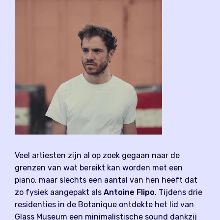
Veel artiesten zijn al op zoek gegaan naar de
grenzen van wat bereikt kan worden met een
piano, maar slechts een aantal van hen heeft dat
zo fysiek aangepakt als
Antoine Flipo
. Tijdens drie
residenties in de Botanique ontdekte het lid van
Glass Museum een minimalistische sound dankzij