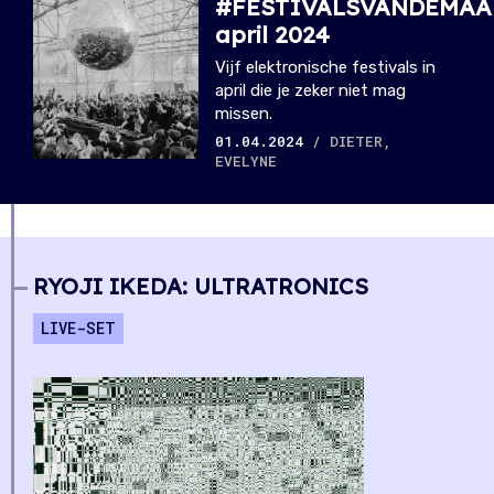
#FESTIVALSVANDEMAA
april 2024
Vijf elektronische festivals in
april die je zeker niet mag
missen.
01.04.2024
/ DIETER,
EVELYNE
RYOJI IKEDA: ULTRATRONICS
LIVE-SET