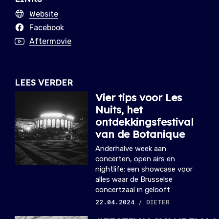
Website
Facebook
Aftermovie
LEES VERDER
Vier tips voor Les
Nuits, het
ontdekkingsfestival
van de Botanique
Anderhalve week aan
concerten, open airs en
nightlife: een showcase voor
alles waar de Brusselse
concertzaal in gelooft
22.04.2024
/ DIETER