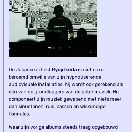
De Japanse artiest
Ryoji Ikeda
is niet enkel
beroemd omwille van zijn hypnotiserende
audiovisuele installaties, hij wordt ook gerekend als
één van de grondleggers van de glitchmuziek. Hij
componeert zijn muziek gewapend met niets meer
dan sinustonen, ruis, bassen en wiskundige
formules.
Waar zijn vorige albums steeds traag opgebouwd