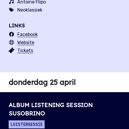
Antoine Flipo
Neoklassiek
LINKS
Facebook
Website
Tickets
donderdag 25 april
ALBUM LISTENING SESSION
SUSOBRINO
LUISTERSESSIE