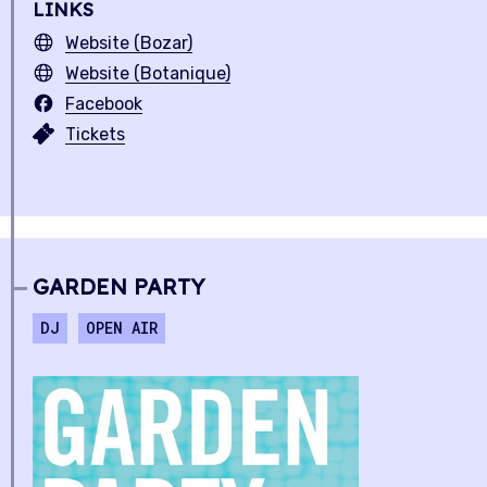
LINKS
Website (Bozar)
Website (Botanique)
Facebook
Tickets
GARDEN PARTY
DJ
OPEN AIR