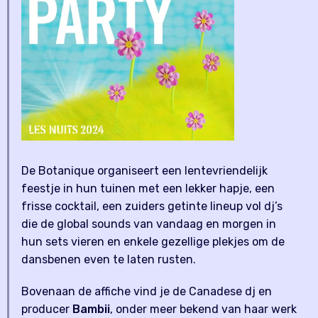
De Botanique organiseert een lentevriendelijk
feestje in hun tuinen met een lekker hapje, een
frisse cocktail, een zuiders getinte lineup vol dj’s
die de global sounds van vandaag en morgen in
hun sets vieren en enkele gezellige plekjes om de
dansbenen even te laten rusten.
Bovenaan de affiche vind je de Canadese dj en
producer
Bambii
, onder meer bekend van haar werk