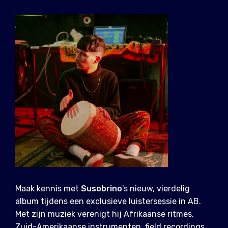
Maak kennis met
Susobrino
's nieuw, vierdelig
album tijdens een exclusieve luistersessie in AB.
Met zijn muziek verenigt hij Afrikaanse ritmes,
Zuid-Amerikaanse instrumenten, field recordings