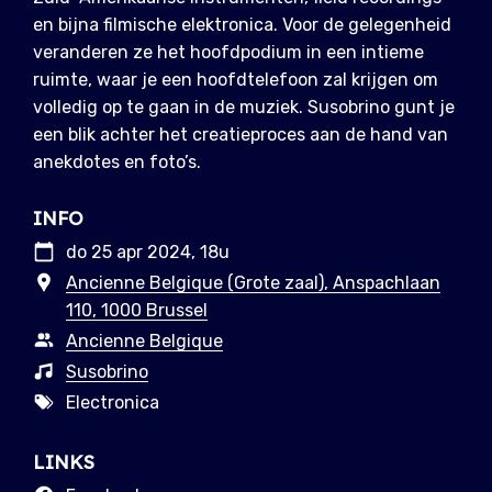
en bijna filmische elektronica. Voor de gelegenheid
veranderen ze het hoofdpodium in een intieme
ruimte, waar je een hoofdtelefoon zal krijgen om
volledig op te gaan in de muziek. Susobrino gunt je
een blik achter het creatieproces aan de hand van
anekdotes en foto’s.
INFO
do 25 apr 2024, 18u
Ancienne Belgique (Grote zaal), Anspachlaan
110, 1000 Brussel
Ancienne Belgique
Susobrino
Electronica
LINKS