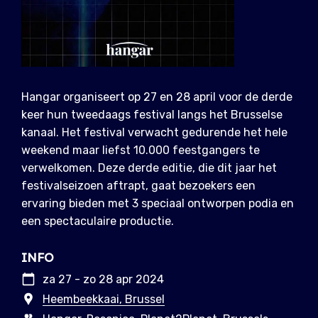
Hangar organiseert op 27 en 28 april voor de derde
keer hun tweedaags festival langs het Brusselse
kanaal. Het festival verwacht gedurende het hele
weekend maar liefst 10.000 feestgangers te
verwelkomen. Deze derde editie, die dit jaar het
festivalseizoen aftrapt, gaat bezoekers een
ervaring bieden met 3 speciaal ontworpen podia en
een spectaculaire productie.
INFO
za 27 - zo 28 apr 2024
Heembeekkaai, Brussel