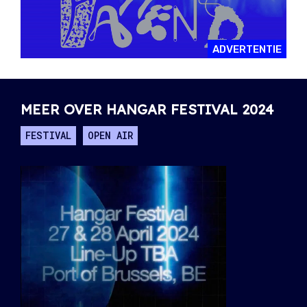
ADVERTENTIE
MEER OVER HANGAR FESTIVAL 2024
FESTIVAL
OPEN AIR