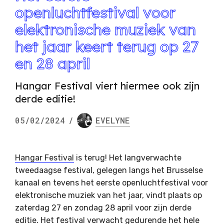
openluchtfestival voor
elektronische muziek van
het jaar keert terug op 27
en 28 april
Hangar Festival viert hiermee ook zijn
derde editie!
05/02/2024
/
EVELYNE
Hangar Festival
is terug! Het langverwachte
tweedaagse festival, gelegen langs het Brusselse
kanaal en tevens het eerste openluchtfestival voor
elektronische muziek van het jaar, vindt plaats op
zaterdag 27 en zondag 28 april voor zijn derde
editie. Het festival verwacht gedurende het hele