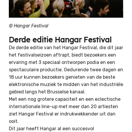
©
Hangar Festival
Derde editie Hangar Festival
De derde editie van het Hangar Festival, die dit jaar
het festivalseizoen aftrapt, biedt bezoekers een
ervaring met 3 speciaal ontworpen podia en een
spectaculaire productie. Gedurende twee dagen en
18 uur kunnen bezoekers genieten van de beste
elektronische muziek te midden van het industriële
gebied langs het Brusselse kanaal.
Met een nog grotere capaciteit en een eclectische
internationale line-up met meer dan 20 artiesten
ziet Hangar Festival er indrukwekkender uit dan
ooit.
Dit jaar heeft Hangar al een succesvol