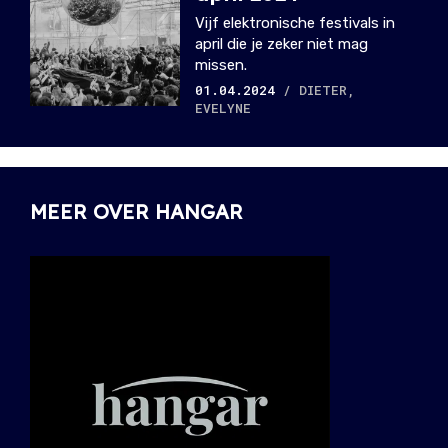
Vijf elektronische festivals in
april die je zeker niet mag
missen.
01.04.2024
/ DIETER,
EVELYNE
MEER OVER HANGAR