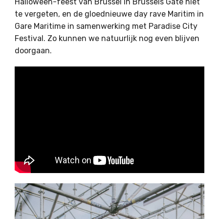
Halloween-feest van Brussel in Brussels Gate niet
te vergeten, en de gloednieuwe day rave Maritim in
Gare Maritime in samenwerking met Paradise City
Festival. Zo kunnen we natuurlijk nog even blijven
doorgaan.