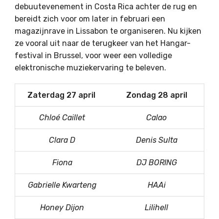
debuutevenement in Costa Rica achter de rug en
bereidt zich voor om later in februari een
magazijnrave in Lissabon te organiseren. Nu kijken
ze vooral uit naar de terugkeer van het Hangar-
festival in Brussel, voor weer een volledige
elektronische muziekervaring te beleven.
Zaterdag 27 april
Zondag 28 april
Chloé Caillet
Calao
Clara D
Denis Sulta
Fiona
DJ BORING
Gabrielle Kwarteng
HAAi
Honey Dijon
Lilihell