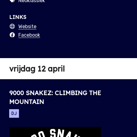
Neoklassiek
LINKS
Website
Facebook
vrijdag 12 april
9000 SNAKEZ: CLIMBING THE
MOUNTAIN
DJ