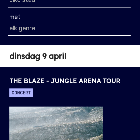
met
dinsdag 9 april
THE BLAZE - JUNGLE ARENA TOUR
CONCERT