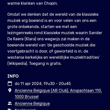
warme klanken van Chopin.
Omdat we denken dat de wereld van de klassieke
muziek erg boeiend is en voor velen van ons een
grote onbekende, starten we met een
lezingenreeks rond klassieke muziek waarin Sander
De Keere (Klara) ons wegwijs zal maken in de
boeiende wereld van ‘de geschoolde muziek die
voortgebracht is door, of geworteld is in, de
westerse kerkelijke en wereldlijke muziektradities’
(Wikipedia). Toegang is gratis.
INFO
do 11 apr 2024, 19u30 - 20u45
Ancienne Belgique (AB Club), Anspachlaan 110,
1000 Brussel
Ancienne Belgique