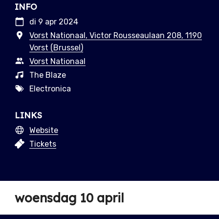
INFO
di 9 apr 2024
Vorst Nationaal, Victor Rousseaulaan 208, 1190
Vorst (Brussel)
Vorst Nationaal
The Blaze
Electronica
LINKS
Website
Tickets
woensdag 10 april