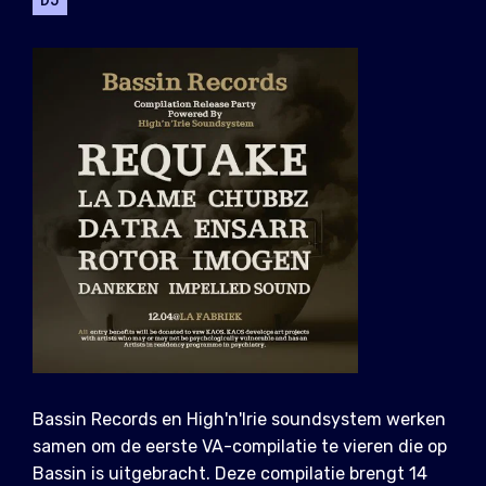
Bassin Records en High'n'Irie soundsystem werken
samen om de eerste VA-compilatie te vieren die op
Bassin is uitgebracht. Deze compilatie brengt 14