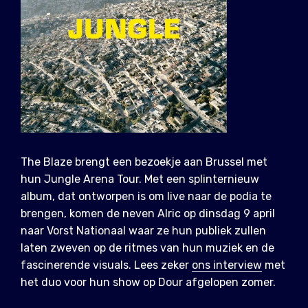
The Blaze brengt een bezoekje aan Brussel met
hun Jungle Arena Tour. Met een splinternieuw
album, dat ontworpen is om live naar de podia te
brengen, komen de neven Alric op dinsdag 9 april
naar Vorst Nationaal waar ze hun publiek zullen
laten zweven op de ritmes van hun muziek en de
fascinerende visuals. Lees zeker
ons interview
met
het duo voor hun show op Dour afgelopen zomer.