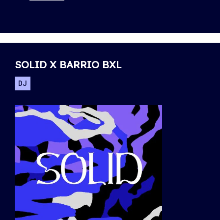
SOLID X BARRIO BXL
DJ