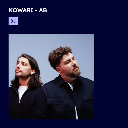
KOWARI - AB
DJ