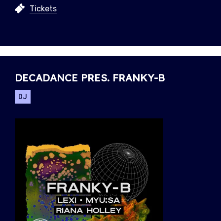
Tickets
DECADANCE PRES. FRANKY-B
DJ