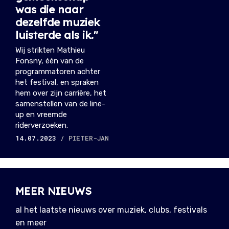
was die naar
dezelfde muziek
luisterde als ik."
Wij strikten Mathieu
Fonsny, één van de
programmatoren achter
het festival, en spraken
hem over zijn carrière, het
samenstellen van de line-
up en vreemde
riderverzoeken.
14.07.2023
/ PIETER-JAN
MEER NIEUWS
al het laatste nieuws over muziek, clubs, festivals
en meer