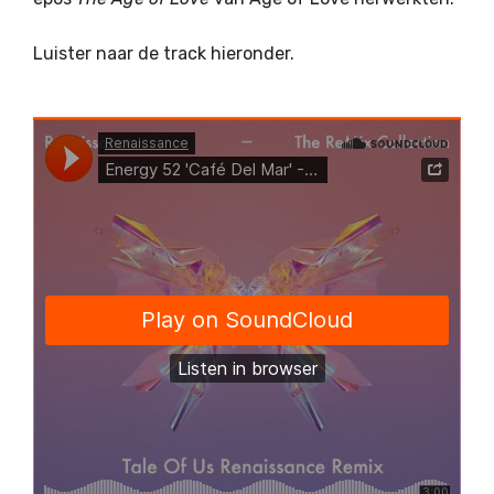
Luister naar de track hieronder.