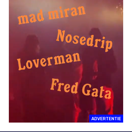
ADVERTENTIE