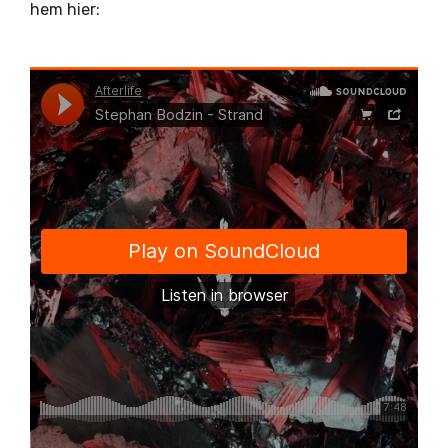
hem hier: