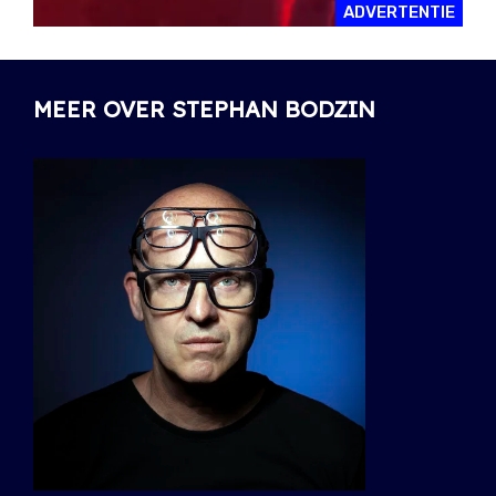
ADVERTENTIE
MEER OVER STEPHAN BODZIN