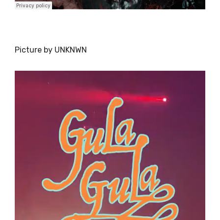
Picture by UNKNWN