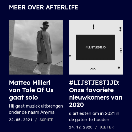
MEER OVER AFTERLIFE
Matteo Milleri
#LIJSTJESTIJD:
van Tale Of Us
Onze favoriete
gaat solo
nieuwkomers van
2020
Hij gaat muziek uitbrengen
onder de naam Anyma
6 artiesten om in 2021 in
22.05.2021
/ SOPHIE
de gaten te houden
24.12.2020
/ DIETER