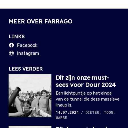
MEER OVER FARRAGO
LINKS
Facebook
Instagram
LEES VERDER
Dit zijn onze must-
sees voor Dour 2024
Een lichtpuntje op het einde
van de tunnel die deze massieve
lineup is.
14.07.2024
/ DIETER, TOON,
WARRE