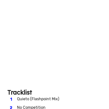
Tracklist
Quieto (Flashpoint Mix)
No Competition