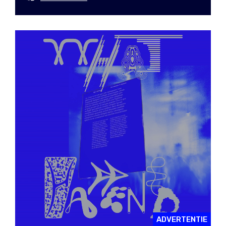
ADVERTENTIE