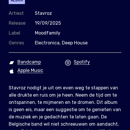
Artiest
Stavroz
Release
19/09/2025
Label
Moodfamily
Genres
Electronica, Deep House
Bandcamp
Spotify
Apple Music
Stavroz nodigt je uit om even weg te stappen van
alle drukte en ruis om je heen. Neem de tijd om te
ontspannen, te mijmeren en te dromen. Dit album
is geen eis, maar een suggestie om te genieten van
de muziek en je gedachten te laten gaan. De
Belgische band wil niet schreeuwen om aandacht,