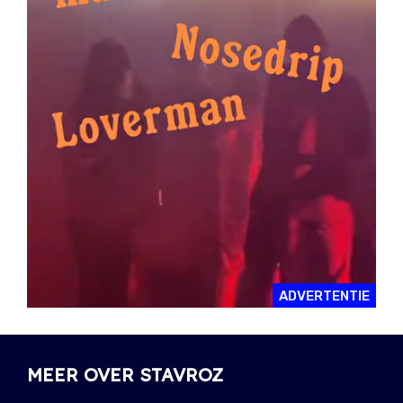
ADVERTENTIE
MEER OVER STAVROZ