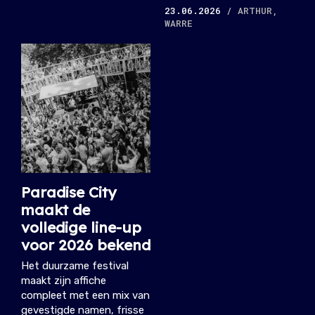
23.06.2026
/ ARTHUR,
WARRE
Paradise City
maakt de
volledige line-up
voor 2026 bekend
Het duurzame festival
maakt zijn affiche
compleet met een mix van
gevestigde namen, frisse