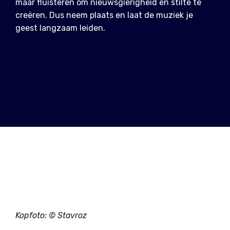
maar fluisteren om nieuwsgierigheid en stilte te
creëren. Dus neem plaats en laat de muziek je
geest langzaam leiden.
Kopfoto: ©
Stavroz