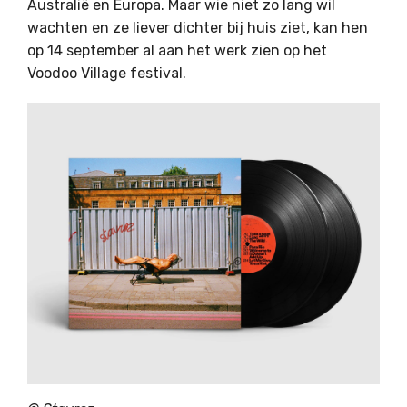
Australië en Europa. Maar wie niet zo lang wil
wachten en ze liever dichter bij huis ziet, kan hen
op 14 september al aan het werk zien op het
Voodoo Village festival.