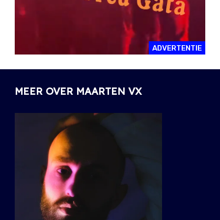
ADVERTENTIE
MEER OVER MAARTEN VX