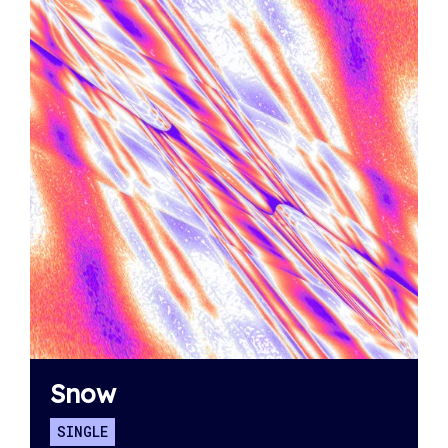
Snow
SINGLE