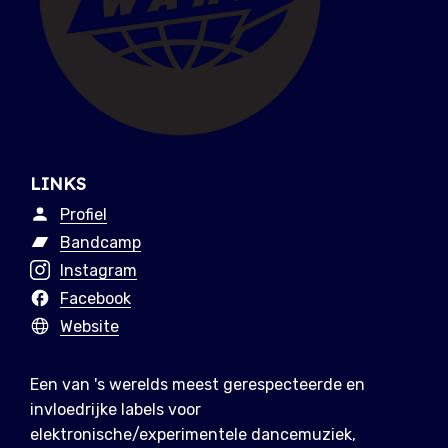
LINKS
Profiel
Bandcamp
Instagram
Facebook
Website
Een van 's werelds meest gerespecteerde en
invloedrijke labels voor
elektronische/experimentele dancemuziek,