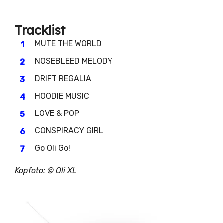
Tracklist
MUTE THE WORLD
NOSEBLEED MELODY
DRIFT REGALIA
HOODIE MUSIC
LOVE & POP
CONSPIRACY GIRL
Go Oli Go!
Kopfoto: ©
Oli XL