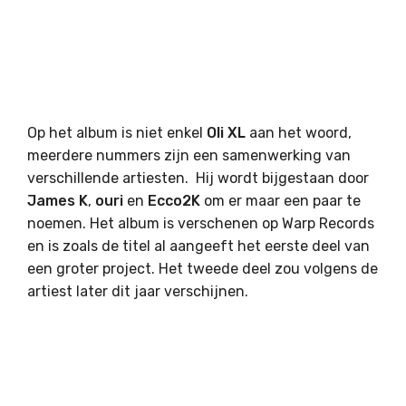
Op het album is niet enkel
Oli XL
aan het woord,
meerdere nummers zijn een samenwerking van
verschillende artiesten. Hij wordt bijgestaan door
James K
,
ouri
en
Ecco2K
om er maar een paar te
noemen. Het album is verschenen op Warp Records
en is zoals de titel al aangeeft het eerste deel van
een groter project. Het tweede deel zou volgens de
artiest later dit jaar verschijnen.