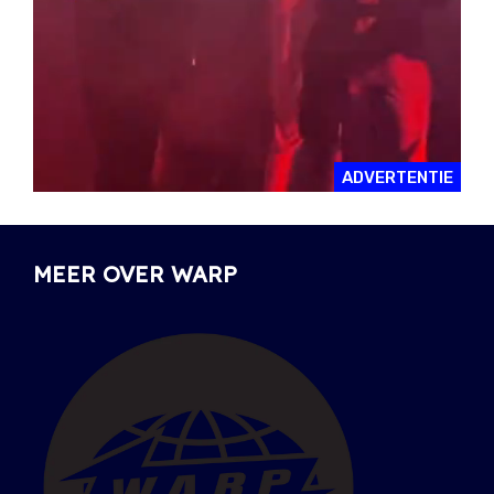
ADVERTENTIE
MEER OVER WARP