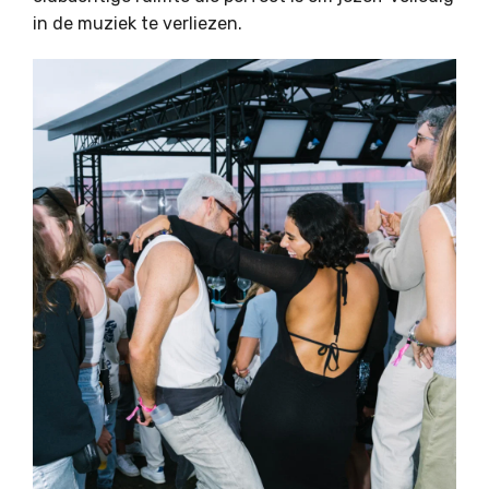
in de muziek te verliezen.