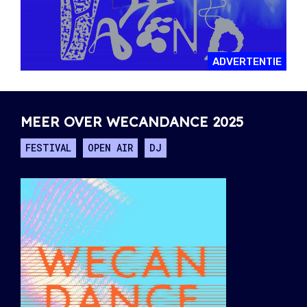
ADVERTENTIE
MEER OVER WECANDANCE 2025
FESTIVAL
OPEN AIR
DJ