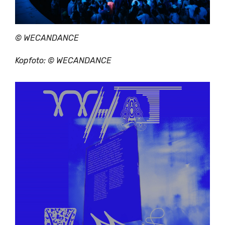
©
WECANDANCE
Kopfoto: ©
WECANDANCE