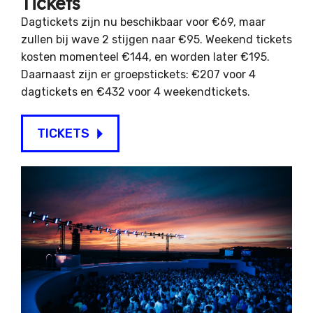
Tickets
Dagtickets zijn nu beschikbaar voor €69, maar
zullen bij wave 2 stijgen naar €95. Weekend tickets
kosten momenteel €144, en worden later €195.
Daarnaast zijn er groepstickets: €207 voor 4
dagtickets en €432 voor 4 weekendtickets.
TICKETS