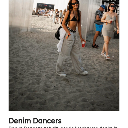
Denim Dancers