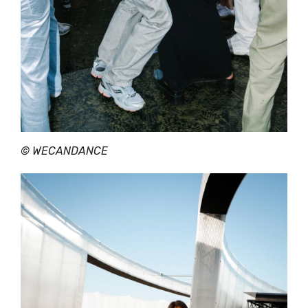
©
WECANDANCE