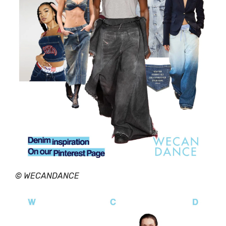
©
WECANDANCE