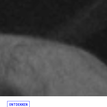
ONTDEKKEN