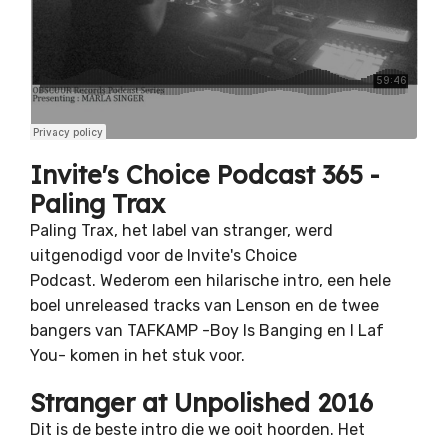
Invite's Choice Podcast 365 -
Paling Trax
Paling Trax, het label van stranger, werd
uitgenodigd voor de Invite's Choice
Podcast. Wederom een hilarische intro, een hele
boel unreleased tracks van Lenson en de twee
bangers van TAFKAMP -Boy Is Banging en I Laf
You- komen in het stuk voor.
Stranger at Unpolished 2016
Dit is de beste intro die we ooit hoorden. Het