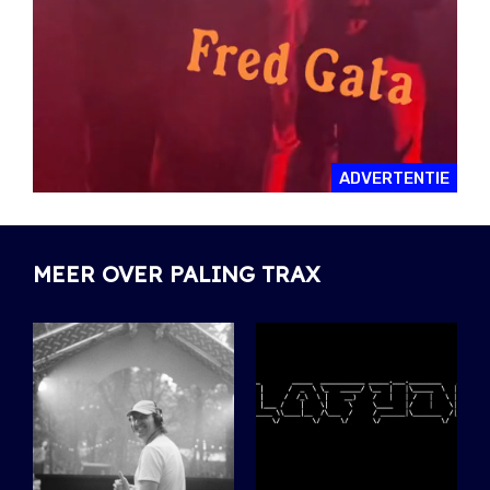
ADVERTENTIE
MEER OVER PALING TRAX