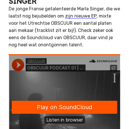
SINGER
De jonge Franse getalenteerde Marla Singer, die we
laatst nog bejubelden om
zijn nieuwe EP
, mixte
voor het Utrechtse OBSCUUR een aantal platen
aan mekaar (tracklist zit er bij!). Check zeker ook
eens de Soundcloud van OBSCUUR, daar vind je
nog heel wat onontgonnen talent.