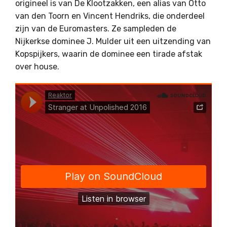
origineel is van De Klootzakken, een alias van Otto
van den Toorn en Vincent Hendriks, die onderdeel
zijn van de Euromasters. Ze sampleden de
Nijkerkse dominee J. Mulder uit een uitzending van
Kopspijkers, waarin de dominee een tirade afstak
over house.