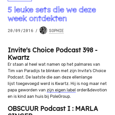
5 leuke sets die we deze
week ontdekten
20/09/2016
/
SOPHIE
Invite's Choice Podcast 398 -
Kwartz
Er staan al heel wat namen op het palmares van
Tim van Paradijs te blinken met zijn Invite's Choice
Podcast. De laatste die aan deze ellenlange
lijst toegevoegd werd is Kwartz. Hij is nog maar net
papa geworden van
zijn eigen label
order&devotion
en is kind aan huis bij PoleGroup.
OBSCUUR Podcast I : MARLA