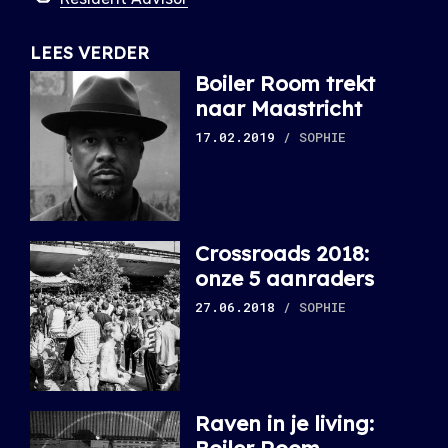
LEES VERDER
Boiler Room trekt
naar Maastricht
17.02.2019
/ SOPHIE
Crossroads 2018:
onze 5 aanraders
27.06.2018
/ SOPHIE
Raven in je living: