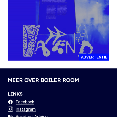
ADVERTENTIE
MEER OVER BOILER ROOM
LINKS
Facebook
Instagram
Resident Advisor