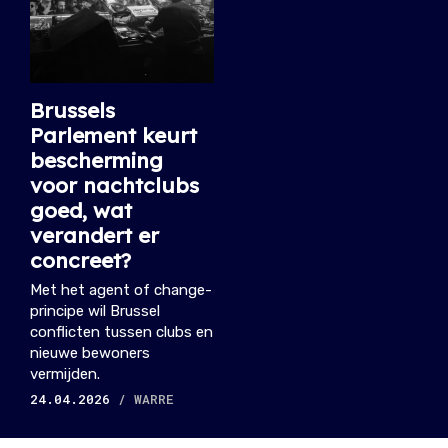
Brussels
Parlement keurt
bescherming
voor nachtclubs
goed, wat
verandert er
concreet?
Met het agent of change-
principe wil Brussel
conflicten tussen clubs en
nieuwe bewoners
vermijden.
24.04.2026
/ WARRE