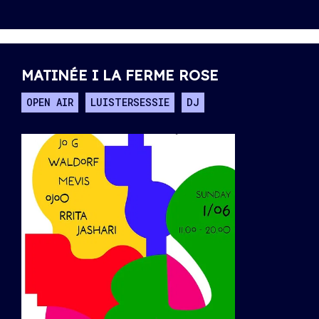
MATINÉE I LA FERME ROSE
OPEN AIR
LUISTERSESSIE
DJ