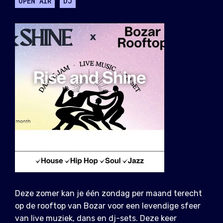
OPEN AIR
DJ
Deze zomer kan je één zondag per maand terecht
op de rooftop van Bozar voor een levendige sfeer
van live muziek, dans en dj-sets. Deze keer