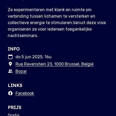
Ze experimenteren met klank en ruimte om
verbinding tussen lichamen te versterken en
collectieve energie te stimuleren.Vanuit deze visie
organiseren ze voor iedereen toegankelijke
nachtseminars.
INFO
do 5 jun 2025, 16u
Rue Ravenstein 23, 1000 Brussel, België
Bozar
LINKS
Facebook
PRIJS
Gratis