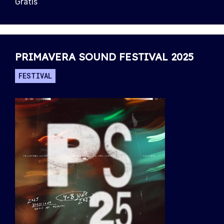
Gratis
PRIMAVERA SOUND FESTIVAL 2025
FESTIVAL