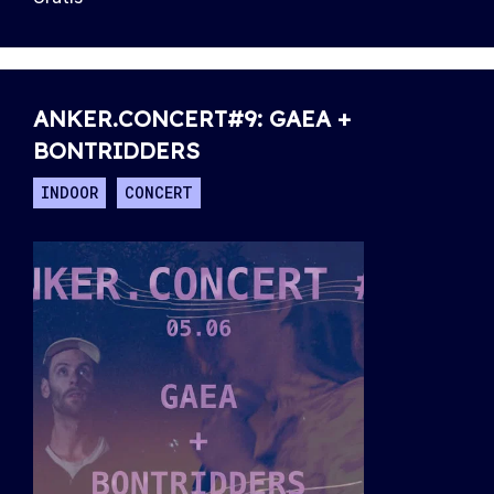
ANKER.CONCERT#9: GAEA +
BONTRIDDERS
INDOOR
CONCERT