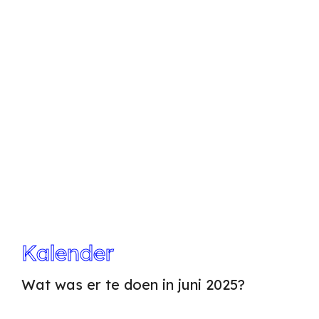
Kalender
Wat was er te doen in juni 2025?