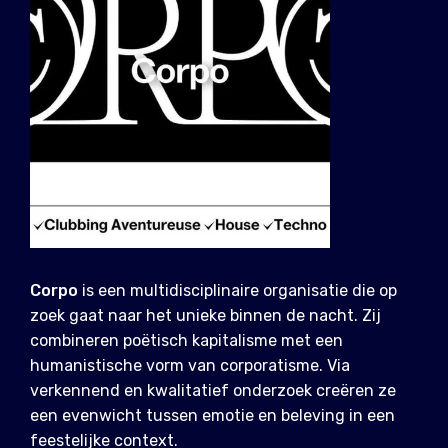
Corpo
is een multidisciplinaire organisatie die op
zoek gaat naar het unieke binnen de nacht. Zij
combineren poëtisch kapitalisme met een
humanistische vorm van corporatisme. Via
verkennend en kwalitatief onderzoek creëren ze
een evenwicht tussen emotie en beleving in een
feestelijke context.