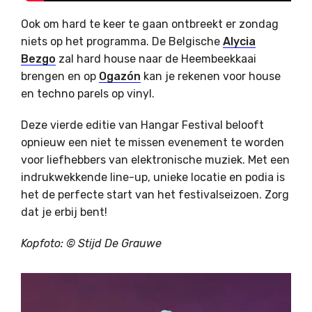
Ook om hard te keer te gaan ontbreekt er zondag
niets op het programma. De Belgische
Alycia
Bezgo
zal hard house naar de Heembeekkaai
brengen en op
Ogazón
kan je rekenen voor house
en techno parels op vinyl.
Deze vierde editie van Hangar Festival belooft
opnieuw een niet te missen evenement te worden
voor liefhebbers van elektronische muziek. Met een
indrukwekkende line-up, unieke locatie en podia is
het de perfecte start van het festivalseizoen. Zorg
dat je erbij bent!​
Kopfoto: © Stijd De Grauwe