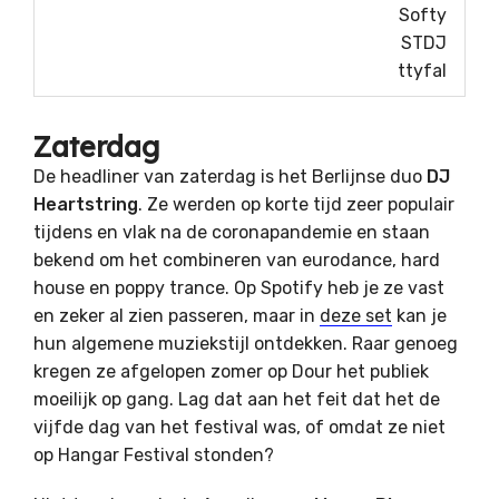
Softy
STDJ
ttyfal
Zaterdag
De headliner van zaterdag is het Berlijnse duo
DJ
Heartstring
. Ze werden op korte tijd zeer populair
tijdens en vlak na de coronapandemie en staan
bekend om het combineren van eurodance, hard
house en poppy trance. Op Spotify heb je ze vast
en zeker al zien passeren, maar in
deze set
kan je
hun algemene muziekstijl ontdekken. Raar genoeg
kregen ze afgelopen zomer op Dour het publiek
moeilijk op gang. Lag dat aan het feit dat het de
vijfde dag van het festival was, of omdat ze niet
op Hangar Festival stonden?