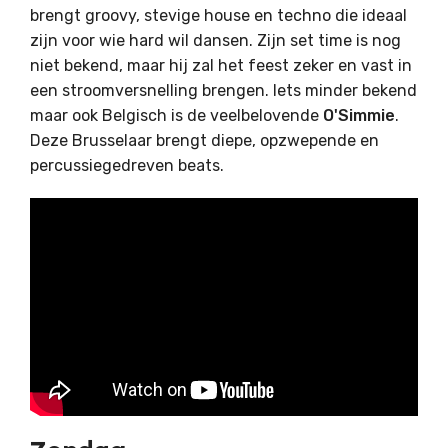
brengt groovy, stevige house en techno die ideaal
zijn voor wie hard wil dansen. Zijn set time is nog
niet bekend, maar hij zal het feest zeker en vast in
een stroomversnelling brengen. Iets minder bekend
maar ook Belgisch is de veelbelovende
O'Simmie
.
Deze Brusselaar brengt diepe, opzwepende en
percussiegedreven beats.