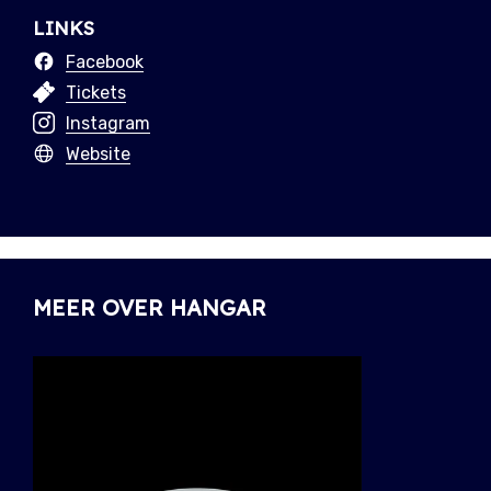
LINKS
Facebook
Tickets
Instagram
Website
MEER OVER HANGAR