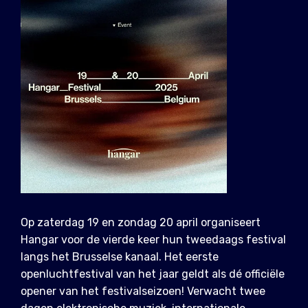
Op zaterdag 19 en zondag 20 april organiseert
Hangar voor de vierde keer hun tweedaags festival
langs het Brusselse kanaal. Het eerste
openluchtfestival van het jaar geldt als dé officiële
opener van het festivalseizoen! Verwacht twee