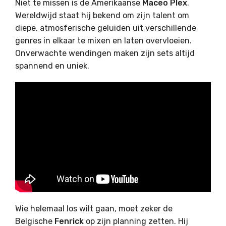
Niet te missen is de Amerikaanse
Maceo Plex
.
Wereldwijd staat hij bekend om zijn talent om
diepe, atmosferische geluiden uit verschillende
genres in elkaar te mixen en laten overvloeien.
Onverwachte wendingen maken zijn sets altijd
spannend en uniek.
Wie helemaal los wilt gaan, moet zeker de
Belgische
Fenrick
op zijn planning zetten. Hij