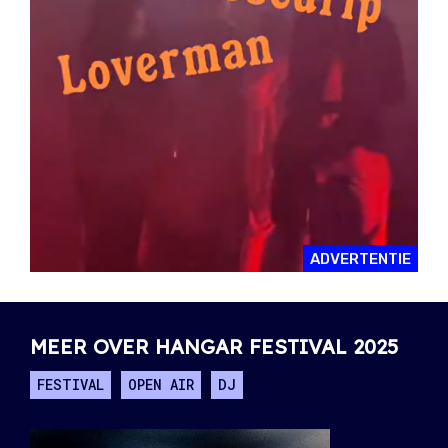
ADVERTENTIE
MEER OVER HANGAR FESTIVAL 2025
FESTIVAL
OPEN AIR
DJ