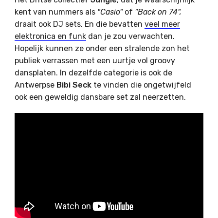
kent van nummers als
"Casio"
of
"Back on 74",
draait ook DJ sets. En die bevatten
veel meer
elektronica en funk
dan je zou verwachten.
Hopelijk kunnen ze onder een stralende zon het
publiek verrassen met een uurtje vol groovy
dansplaten. In dezelfde categorie is ook de
Antwerpse
Bibi Seck
te vinden die ongetwijfeld
ook een geweldig dansbare set zal neerzetten.