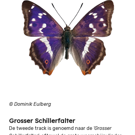
© Dominik Eulberg
Grosser Schillerfalter
De tweede track is genoemd naar de
'Grosser