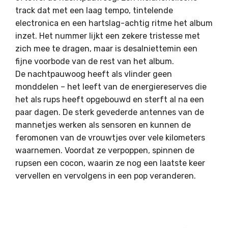
track dat met een laag tempo, tintelende
electronica en een hartslag-achtig ritme het album
inzet. Het nummer lijkt een zekere tristesse met
zich mee te dragen, maar is desalniettemin een
fijne voorbode van de rest van het album.
De nachtpauwoog heeft als vlinder geen
monddelen – het leeft van de energiereserves die
het als rups heeft opgebouwd en sterft al na een
paar dagen. De sterk gevederde antennes van de
mannetjes werken als sensoren en kunnen de
feromonen van de vrouwtjes over vele kilometers
waarnemen. Voordat ze verpoppen, spinnen de
rupsen een cocon, waarin ze nog een laatste keer
vervellen en vervolgens in een pop veranderen.