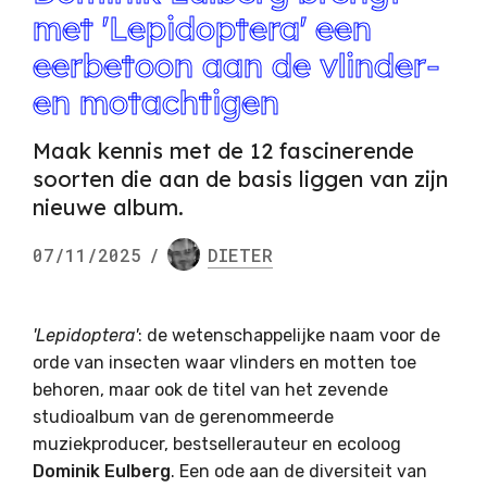
met 'Lepidoptera' een
eerbetoon aan de vlinder-
en motachtigen
Maak kennis met de 12 fascinerende
soorten die aan de basis liggen van zijn
nieuwe album.
07/11/2025
/
DIETER
'Lepidoptera'
: de wetenschappelijke naam voor de
orde van insecten waar vlinders en motten toe
behoren, maar ook de titel van het zevende
studioalbum van de gerenommeerde
muziekproducer, bestsellerauteur en ecoloog
Dominik Eulberg
. Een ode aan de diversiteit van