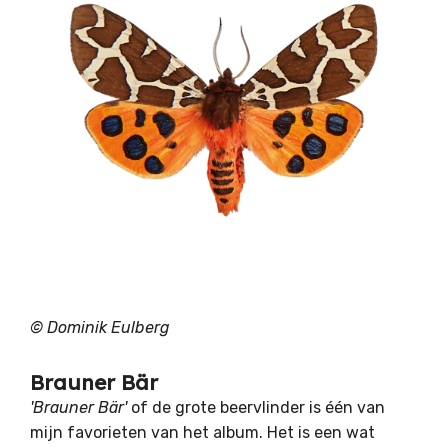
© Dominik Eulberg
Brauner Bär
'Brauner Bär'
of de grote beervlinder is één van
mijn favorieten van het album. Het is een wat