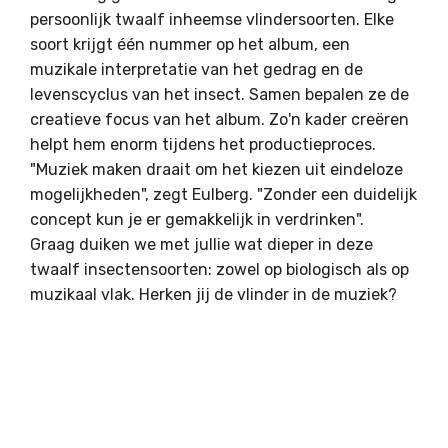
persoonlijk twaalf inheemse vlindersoorten. Elke
soort krijgt één nummer op het album, een
muzikale interpretatie van het gedrag en de
levenscyclus van het insect. Samen bepalen ze de
creatieve focus van het album. Zo'n kader creëren
helpt hem enorm tijdens het productieproces.
"Muziek maken draait om het kiezen uit eindeloze
mogelijkheden", zegt Eulberg. "Zonder een duidelijk
concept kun je er gemakkelijk in verdrinken".
Graag duiken we met jullie wat dieper in deze
twaalf insectensoorten: zowel op biologisch als op
muzikaal vlak. Herken jij de vlinder in de muziek?