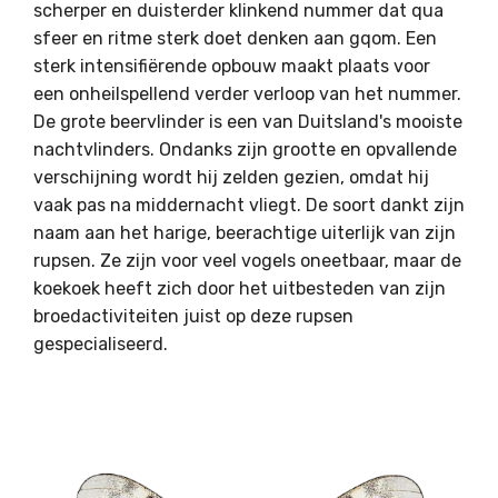
scherper en duisterder klinkend nummer dat qua
sfeer en ritme sterk doet denken aan gqom. Een
sterk intensifiërende opbouw maakt plaats voor
een onheilspellend verder verloop van het nummer.
De grote beervlinder is een van Duitsland's mooiste
nachtvlinders. Ondanks zijn grootte en opvallende
verschijning wordt hij zelden gezien, omdat hij
vaak pas na middernacht vliegt. De soort dankt zijn
naam aan het harige, beerachtige uiterlijk van zijn
rupsen. Ze zijn voor veel vogels oneetbaar, maar de
koekoek heeft zich door het uitbesteden van zijn
broedactiviteiten juist op deze rupsen
gespecialiseerd.