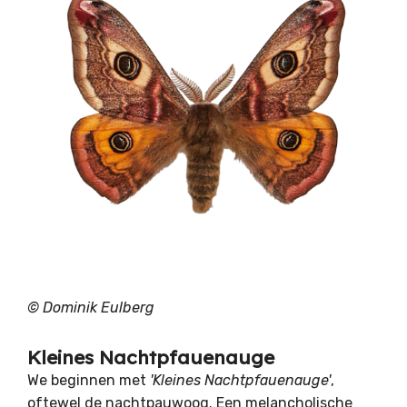
© Dominik Eulberg
Kleines Nachtpfauenauge
We beginnen met
'Kleines Nachtpfauenauge'
,
oftewel de nachtpauwoog. Een melancholische