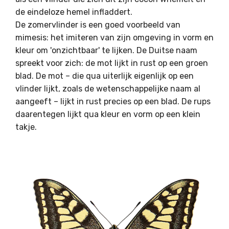
de eindeloze hemel infladdert.
De zomervlinder is een goed voorbeeld van
mimesis: het imiteren van zijn omgeving in vorm en
kleur om 'onzichtbaar' te lijken. De Duitse naam
spreekt voor zich: de mot lijkt in rust op een groen
blad. De mot – die qua uiterlijk eigenlijk op een
vlinder lijkt, zoals de wetenschappelijke naam al
aangeeft – lijkt in rust precies op een blad. De rups
daarentegen lijkt qua kleur en vorm op een klein
takje.