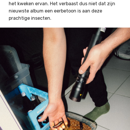
het kweken ervan. Het verbaast dus niet dat zijn
nieuwste album een eerbetoon is aan deze
prachtige insecten.