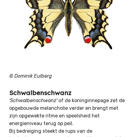
© Dominik Eulberg
Schwalbenschwanz
'Schwalbenschwanz'
of de koninginnepage zet de
opgebouwde melancholie verder en brengt met
zijn opgewekte ritme en speelsheid het
energieniveau terug op peil.
Bij bedreiging steekt de rups van de