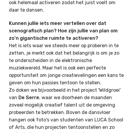
ook helemaal activeren zodat het juist voelt om
daar te dansen.
Kunnen jullie iets meer vertellen over dat
scenografisch plan? Hoe zijn jullie van plan om
zo'n gigantische ruimte te activeren?
Het is iets waar we steeds meer op proberen in te
zetten, je merkt ook dat het belangrijk is om je zo
te onderscheiden in de elektronische
muziekwereld. Maar het is ook een perfecte
opportuniteit om jonge creatievelingen een kans te
geven om hun passies tentoon te stellen.
Zo doken we bijvoorbeeld in het project 'Wildgroei'
van
De Serre
, waar we doorheen de maanden
zoveel mogelijk creatief talent uit de omgeving
probeerden te betrekken. Boven de dansvloer
hangen ook foto's van studenten van LUCA School
of Arts, die hun projecten tentoonstellen en zo