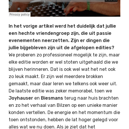
In het vorige artikel werd het duidelijk dat jullie
een hechte vriendengroep zijn, die uit passie
evenementen neerzetten. Zijn er dingen die
jullie bijgebleven zijn uit de afgelopen edities?
We proberen zo professioneel mogelijk te zijn, maar
elke editie worden er wel stoten uitgehaald die we
blijven herinneren. Dat is ook wel wat het net ook
zo leuk maakt. Er zijn wel meerdere brokken
gemaakt, maar daar leren we telkens ook weer uit.
De laatste editie was zeker memorabel, toen we
Joyhauser
en
Biesmans
terug naar huis brachten
en zo het verhaal van Bilzen op een unieke manier
konden vertellen. De energie en het momentum die
toen ontstonden, hebben de lat hoger gelegd voor
alles wat we nu doen. Als je ziet dat het