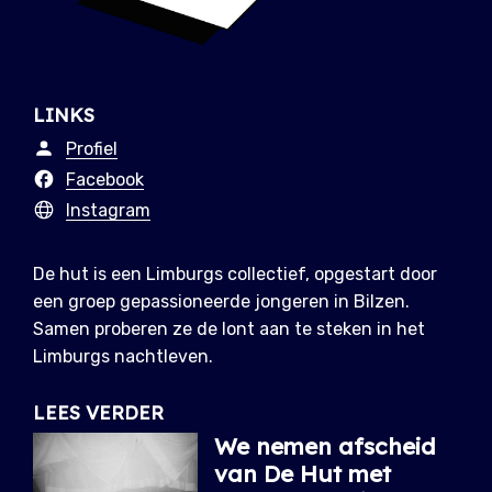
LINKS
Profiel
Facebook
Instagram
De hut is een Limburgs collectief, opgestart door
een groep gepassioneerde jongeren in Bilzen.
Samen proberen ze de lont aan te steken in het
Limburgs nachtleven.
LEES VERDER
We nemen afscheid
van De Hut met