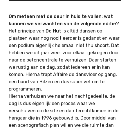
Om meteen met de deur in huis te vallen: wat
kunnen we verwachten van de volgende editie?
Het principe van
De Hut
is altijd dansen op
plaatsen waar nog nooit eerder is gedanst en waar
een podium eigenlijk helemaal niet thuishoort. Dat
hebben we dit jaar weer voor elkaar gekregen door
naar de betoncentrale te verhuizen. Daar starten
we rustig aan de dag, zodat iedereen er in kan
komen. Hierna trapt Affaire de dansvloer op gang,
een band van Bilzen en dus super vet om te
programmeren.
Hierna verhuizen we naar het nachtgedeelte, de
dag is dus eigenlijk een proces waar we
verschuiven op de site en dan terechtkomen in de
hangaar die in 1996 gebouwd is. Door middel van
een scenografisch plan willen we die ruimte dan