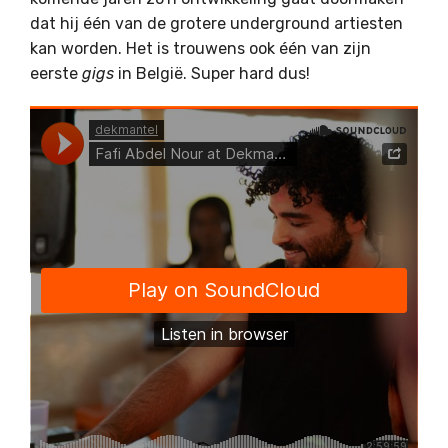
dat hij één van de grotere underground artiesten
kan worden. Het is trouwens ook één van zijn
eerste
gigs
in België. Super hard dus!