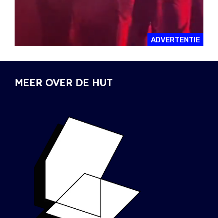
ADVERTENTIE
MEER OVER DE HUT