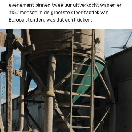
evenement binnen twee uur uitverkocht was en er
1150 mensen in de grootste steenfabriek van
Europa stonden, was dat echt kicken.