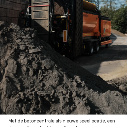
Met de betoncentrale als nieuwe speellocatie, een