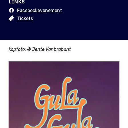
LINKS
Facebookevenement
Tickets
Kopfoto: © Jente Vanbrabant