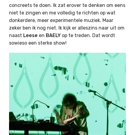
concreets te doen. Ik zat erover te denken om eens
niet te zingen en me volledig te richten op wat
donkerdere, meer experimentele muziek. Maar
zeker ben ik nog niet. Ik kijk er alleszins naar uit om
naast
Leese
en
BAELY
op te treden. Dat wordt
sowieso een sterke show!