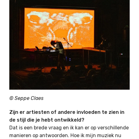
© Seppe Claes
Zijn er artiesten of andere invloeden te zien in
de stijl die je hebt ontwikkeld?
Dat is een brede vraag en ik kan er op verschillende
manieren op antwoorden. Hoe ik mijn muziek nu