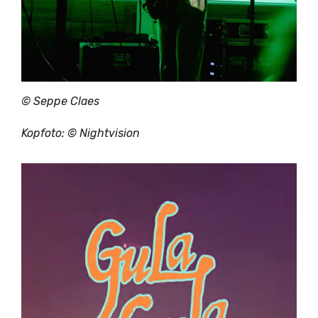
© Seppe Claes
Kopfoto: © Nightvision