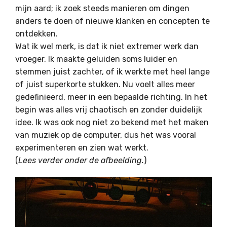
mijn aard; ik zoek steeds manieren om dingen
anders te doen of nieuwe klanken en concepten te
ontdekken.
Wat ik wel merk, is dat ik niet extremer werk dan
vroeger. Ik maakte geluiden soms luider en
stemmen juist zachter, of ik werkte met heel lange
of juist superkorte stukken. Nu voelt alles meer
gedefinieerd, meer in een bepaalde richting. In het
begin was alles vrij chaotisch en zonder duidelijk
idee. Ik was ook nog niet zo bekend met het maken
van muziek op de computer, dus het was vooral
experimenteren en zien wat werkt.
(
Lees verder onder de afbeelding.
)