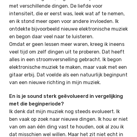
met verschillende dingen. De liefde voor
intensiteit, die er eerst was, leek wat af te nemen,
en ik stond meer open voor andere invloeden. Ik
ontdekte bijvoorbeeld nieuwe elektronische muziek
en begon daar veel naar te luisteren.
Omdat er geen lessen meer waren, kreeg ik ineens
veel tijd om zelf dingen uit te proberen. Dat heeft
alles in een stroomversnelling gebracht. Ik begon
elektronische muziek te maken, maar vaak met een
gitaar erbij. Dat voelde als een natuurlijk beginpunt
van een nieuwe richting in mijn muziek.
En is je sound sterk geëvolueerd in vergelijking
met die beginperiode?
Ik denk dat mijn muziek nog steeds evolueert. Ik
ben vaak op zoek naar nieuwe dingen. Ik hou er niet
van om aan één ding vast te houden, ook al zou ik
dat misschien wel willen. Maar het zit niet echt in