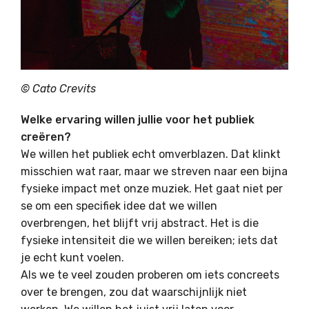
© Cato Crevits
Welke ervaring willen jullie voor het publiek
creëren?
We willen het publiek echt omverblazen. Dat klinkt
misschien wat raar, maar we streven naar een bijna
fysieke impact met onze muziek. Het gaat niet per
se om een specifiek idee dat we willen
overbrengen, het blijft vrij abstract. Het is die
fysieke intensiteit die we willen bereiken; iets dat
je echt kunt voelen.
Als we te veel zouden proberen om iets concreets
over te brengen, zou dat waarschijnlijk niet