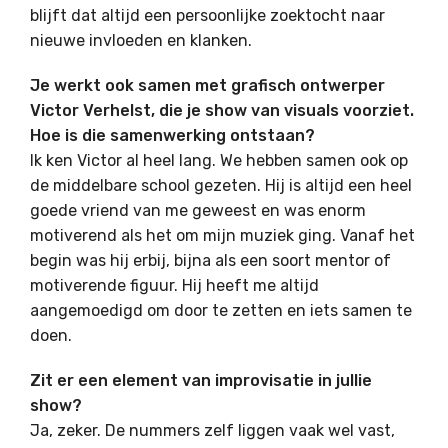
blijft dat altijd een persoonlijke zoektocht naar
nieuwe invloeden en klanken.
Je werkt ook samen met grafisch ontwerper
Victor Verhelst, die je show van visuals voorziet.
Hoe is die samenwerking ontstaan?
Ik ken Victor al heel lang. We hebben samen ook op
de middelbare school gezeten. Hij is altijd een heel
goede vriend van me geweest en was enorm
motiverend als het om mijn muziek ging. Vanaf het
begin was hij erbij, bijna als een soort mentor of
motiverende figuur. Hij heeft me altijd
aangemoedigd om door te zetten en iets samen te
doen.
Zit er een element van improvisatie in jullie
show?
Ja, zeker. De nummers zelf liggen vaak wel vast,