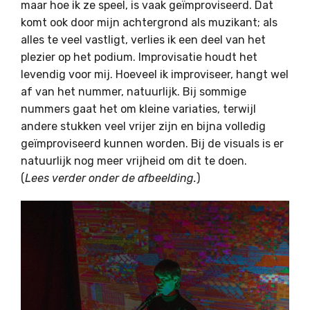
maar hoe ik ze speel, is vaak geïmproviseerd. Dat
komt ook door mijn achtergrond als muzikant; als
alles te veel vastligt, verlies ik een deel van het
plezier op het podium. Improvisatie houdt het
levendig voor mij. Hoeveel ik improviseer, hangt wel
af van het nummer, natuurlijk. Bij sommige
nummers gaat het om kleine variaties, terwijl
andere stukken veel vrijer zijn en bijna volledig
geïmproviseerd kunnen worden. Bij de visuals is er
natuurlijk nog meer vrijheid om dit te doen.
(
Lees verder onder de afbeelding.
)