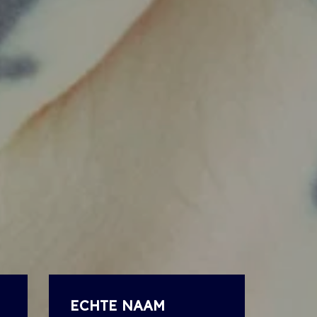
ECHTE NAAM