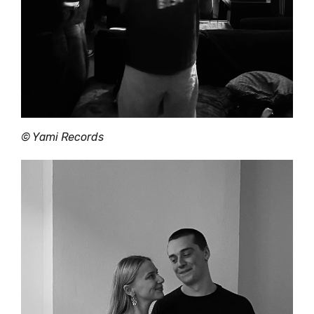
© Yami Records