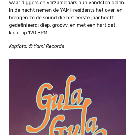
waar diggers en verzamelaars hun vondsten delen.
In de nacht nemen de YAMI-residents het over, en
brengen ze de sound die het eerste jaar heeft
gedefinieerd: diep, groovy, en met een hart dat
klopt op 120 BPM.
Kopfoto: © Yami Records