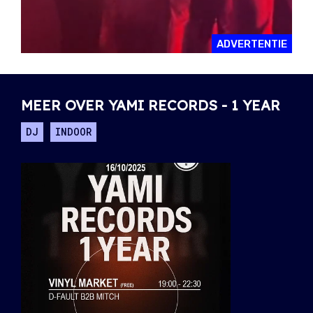
ADVERTENTIE
MEER OVER YAMI RECORDS - 1 YEAR
DJ
INDOOR