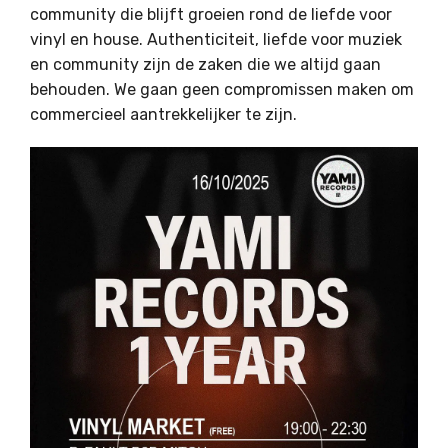
community die blijft groeien rond de liefde voor
vinyl en house. Authenticiteit, liefde voor muziek
en community zijn de zaken die we altijd gaan
behouden. We gaan geen compromissen maken om
commercieel aantrekkelijker te zijn.