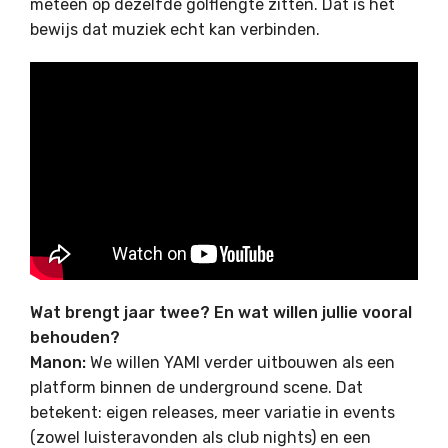
meteen op dezelfde golflengte zitten. Dat is het
bewijs dat muziek echt kan verbinden.
Wat brengt jaar twee? En wat willen jullie vooral
behouden?
Manon:
We willen YAMI verder uitbouwen als een
platform binnen de underground scene. Dat
betekent: eigen releases, meer variatie in events
(zowel luisteravonden als club nights) en een