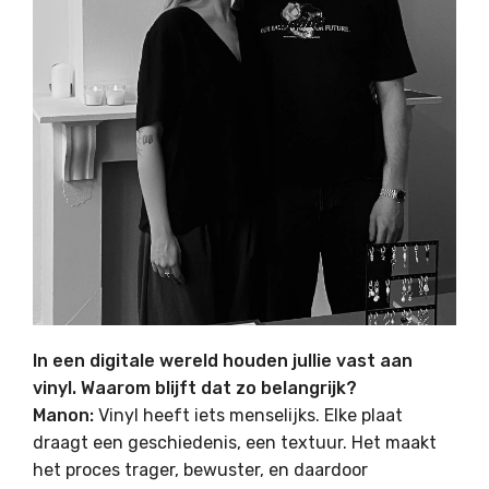
In een digitale wereld houden jullie vast aan
vinyl. Waarom blijft dat zo belangrijk?
Manon:
Vinyl heeft iets menselijks. Elke plaat
draagt een geschiedenis, een textuur. Het maakt
het proces trager, bewuster, en daardoor