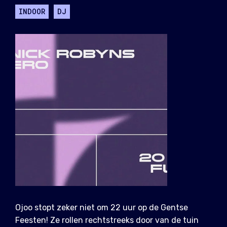
INDOOR
DJ
Ojoo stopt zeker niet om 22 uur op de Gentse
Feesten! Ze rollen rechtstreeks door van de tuin