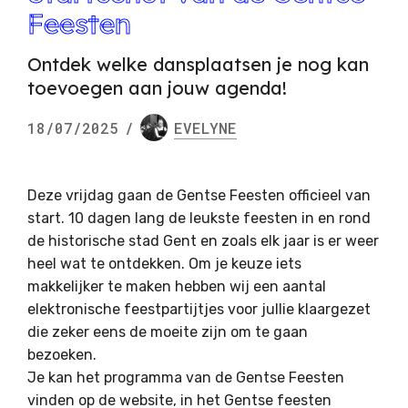
Feesten
Ontdek welke dansplaatsen je nog kan
toevoegen aan jouw agenda!
18/07/2025
/
EVELYNE
Deze vrijdag gaan de Gentse Feesten officieel van
start. 10 dagen lang de leukste feesten in en rond
de historische stad Gent en zoals elk jaar is er weer
heel wat te ontdekken. Om je keuze iets
makkelijker te maken hebben wij een aantal
elektronische feestpartijtjes voor jullie klaargezet
die zeker eens de moeite zijn om te gaan
bezoeken.
Je kan het programma van de Gentse Feesten
vinden op de website, in het Gentse feesten