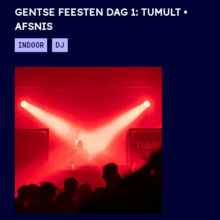
GENTSE FEESTEN DAG 1: TUMULT •
AFSNIS
INDOOR
DJ