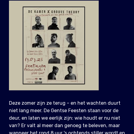
Deze zomer zijn ze terug – en het wachten duurt
niet lang meer. De Gentse Feesten staan voor de
deur, en laten we eerlijk zijn: wie houdt er nu niet
van? Er valt al meer dan genoeg te beleven, maar
wanneer het rond 8 uur 's ochtends stiller wordt en