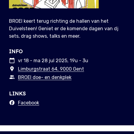
BROEI keert terug richting de hallen van het
Duivelsteen! Geniet er de komende dagen van dj
sets, drag shows, talks en meer.
INFO
vr 18 - ma 28 jul 2025, 19u - 3u
Limburgstraat 64, 9000 Gent
BROEI doe- en denkplek
LINKS
Facebook