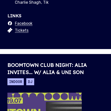
Charlie Shagh, Tik
LINKS
Facebook
Tickets
BOOMTOWN CLUB NIGHT: ALIA
INVITES... W/ ALIA & UNI SON
INDOOR
DJ