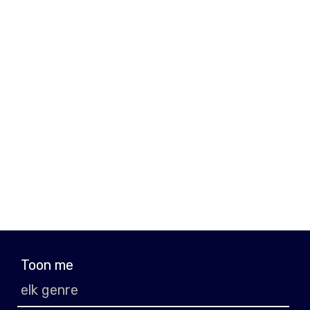
Toon me