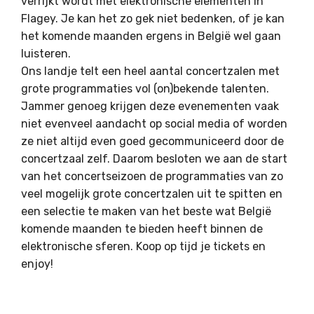
verrijkt wordt met elektronische elementen in
Flagey. Je kan het zo gek niet bedenken, of je kan
het komende maanden ergens in België wel gaan
luisteren.
Ons landje telt een heel aantal concertzalen met
grote programmaties vol (on)bekende talenten.
Jammer genoeg krijgen deze evenementen vaak
niet evenveel aandacht op social media of worden
ze niet altijd even goed gecommuniceerd door de
concertzaal zelf. Daarom besloten we aan de start
van het concertseizoen de programmaties van zo
veel mogelijk grote concertzalen uit te spitten en
een selectie te maken van het beste wat België
komende maanden te bieden heeft binnen de
elektronische sferen. Koop op tijd je tickets en
enjoy!