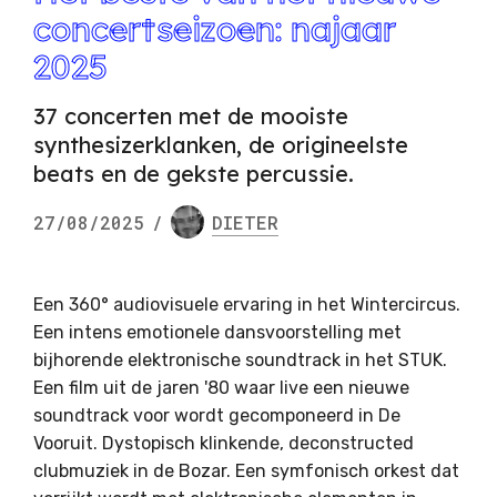
concertseizoen: najaar
2025
37 concerten met de mooiste
synthesizerklanken, de origineelste
beats en de gekste percussie.
27/08/2025
/
DIETER
Een 360° audiovisuele ervaring in het Wintercircus.
Een intens emotionele dansvoorstelling met
bijhorende elektronische soundtrack in het STUK.
Een film uit de jaren '80 waar live een nieuwe
soundtrack voor wordt gecomponeerd in De
Vooruit. Dystopisch klinkende, deconstructed
clubmuziek in de Bozar. Een symfonisch orkest dat