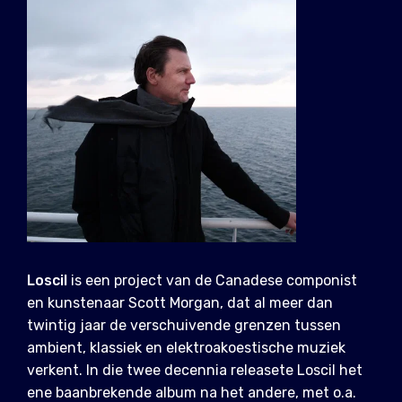
Loscil
is een project van de Canadese componist
en kunstenaar Scott Morgan, dat al meer dan
twintig jaar de verschuivende grenzen tussen
ambient, klassiek en elektroakoestische muziek
verkent. In die twee decennia releasete Loscil het
ene baanbrekende album na het andere, met o.a.