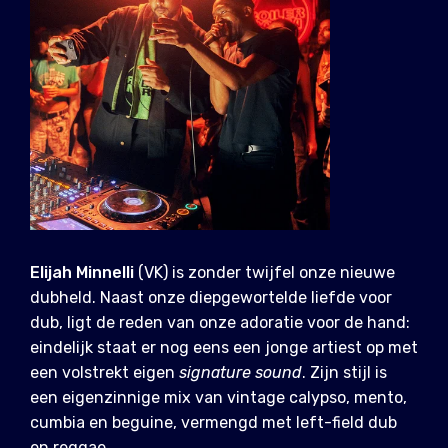
Elijah Minnelli
(VK) is zonder twijfel onze nieuwe
dubheld. Naast onze diepgewortelde liefde voor
dub, ligt de reden van onze adoratie voor de hand:
eindelijk staat er nog eens een jonge artiest op met
een volstrekt eigen
signature sound
. Zijn stijl is
een eigenzinnige mix van vintage calypso, mento,
cumbia en beguine, vermengd met left-field dub
en reggae.