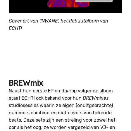
Cover art van 'INWANE', het debuutalbum van
ECHT!
BREWmix
Naast hun eerste EP en daarop volgende album
staat ECHT! ook bekend voor hun
BREWmixes
:
studiosessies waarin ze eigen (onuitgebrachte)
nummers combineren met covers van bekende
beats. Deze sets zijn een streling voor zowel het
oor als het oog: ze worden vergezeld van VJ- en