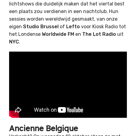
lichtshows die duidelijk maken dat het viertal best
een plaats zou verdienen in een nachtclub. Hun
sessies worden wereldwijd gesmaakt, van onze
eigen
Studio Brussel
of
Lefto
voor Kiosk Radio tot
het Londense
Worldwide FM
en
The Lot Radio
uit
NYC
.
Ancienne Belgique