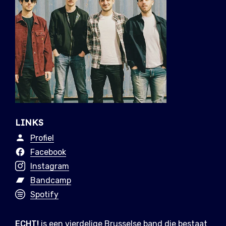
LINKS
Profiel
Facebook
Instagram
Bandcamp
Spotify
ECHT!
is een vierdelige Brusselse band die bestaat