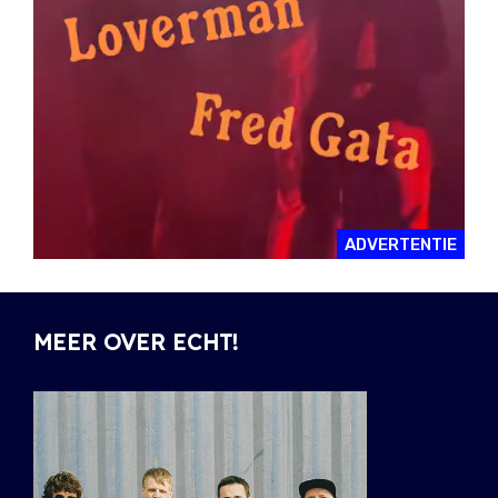
ADVERTENTIE
MEER OVER ECHT!