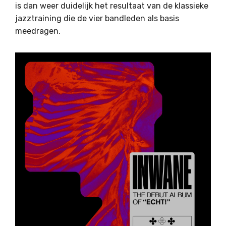
is dan weer duidelijk het resultaat van de klassieke
jazztraining die de vier bandleden als basis
meedragen.