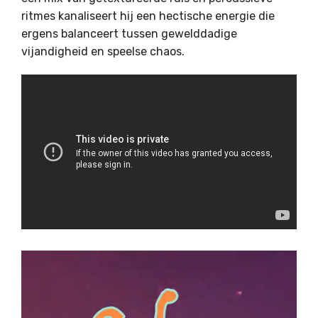
ritmes kanaliseert hij een hectische energie die
ergens balanceert tussen gewelddadige
vijandigheid en speelse chaos.