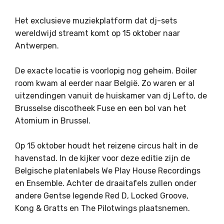
Het exclusieve muziekplatform dat dj-sets
wereldwijd streamt komt op 15 oktober naar
Antwerpen.
De exacte locatie is voorlopig nog geheim. Boiler
room kwam al eerder naar België. Zo waren er al
uitzendingen vanuit de huiskamer van dj Lefto, de
Brusselse discotheek Fuse en een bol van het
Atomium in Brussel.
Op 15 oktober houdt het reizene circus halt in de
havenstad. In de kijker voor deze editie zijn de
Belgische platenlabels We Play House Recordings
en Ensemble. Achter de draaitafels zullen onder
andere Gentse legende Red D, Locked Groove,
Kong & Gratts en The Pilotwings plaatsnemen.