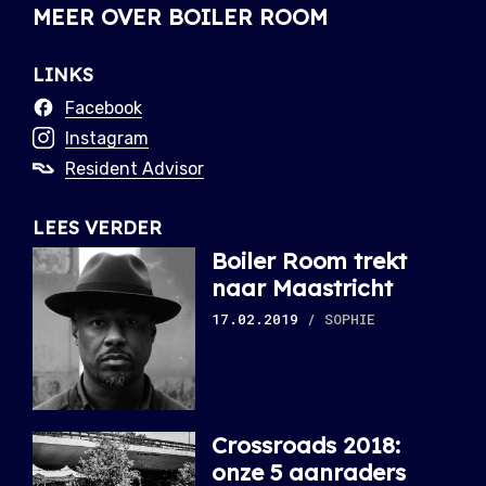
MEER OVER BOILER ROOM
LINKS
Facebook
Instagram
Resident Advisor
LEES VERDER
Boiler Room trekt
naar Maastricht
17.02.2019
/ SOPHIE
Crossroads 2018:
onze 5 aanraders