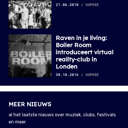
27.06.2018
/ SOPHIE
Raven in je living:
Boiler Room
introduceert virtual
reality-club in
Londen
30.10.2016
/ SOPHIE
MEER NIEUWS
al het laatste nieuws over muziek, clubs, festivals
en meer