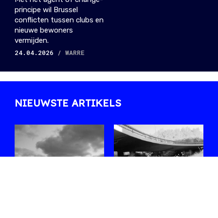
principe wil Brussel
conflicten tussen clubs en
nieuwe bewoners
vermijden.
24.04.2026
/ WARRE
NIEUWSTE ARTIKELS