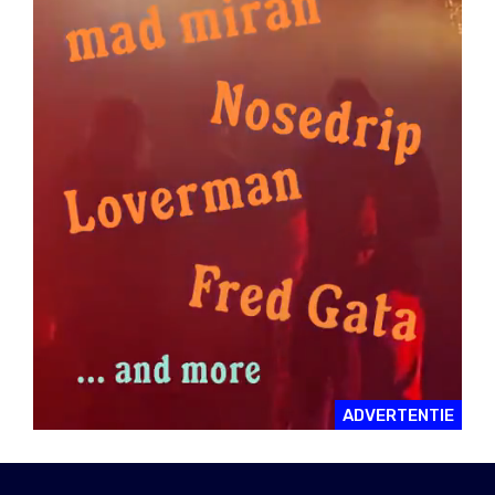
ADVERTENTIE