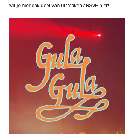
Wil je hier ook deel van uitmaken?
RSVP hier!