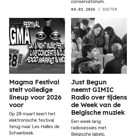
conservatorium.
04.02.2026
/ DIETER
Magma Festival
Just Begun
stelt volledige
neemt GIMIC
lineup voor 2026
Radio over tijdens
voor
de Week van de
Belgische muziek
Op 28 maart keert het
elektronische festival
Een week lang
terug naar Les Halles de
radiosessies met
Schaerbeek.
Belgische labels,