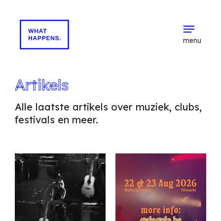
menu
Artikels
Alle laatste artikels over muziek, clubs,
festivals en meer.