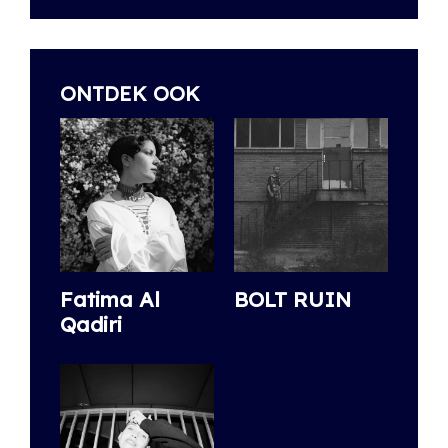
ONTDEK OOK
Fatima Al
BOLT RUIN
Qadiri