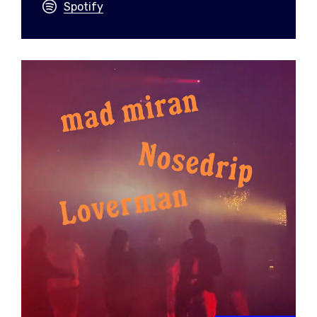
Spotify