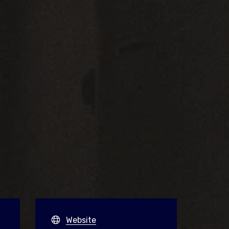
Website