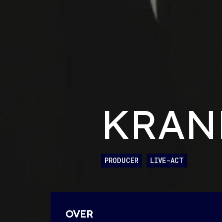
KRAN
PRODUCER
LIVE-ACT
OVER